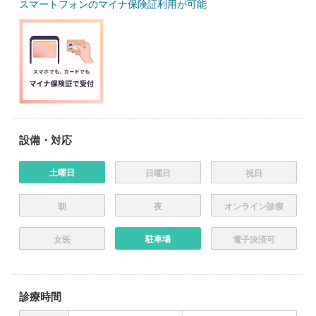
スマートフォンのマイナ保険証利用が可能
設備・対応
土曜日
日曜日
祝日
朝
夜
オンライン診療
駐車場
女医
電子決済可
診療時間