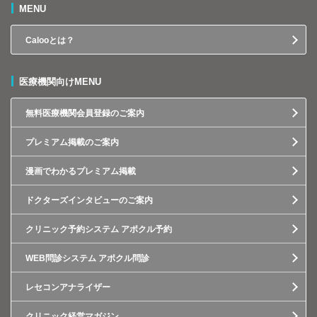
MENU
Calooとは？
医療機関向けMENU
無料医療機関会員登録のご案内
プレミアム掲載のご案内
漫画でわかるプレミアム掲載
ドクターズインタビューのご案内
クリニック予約システム アポクル予約
WEB問診システム アポクル問診
レセコンアナライザー
クリニック経営マガジン