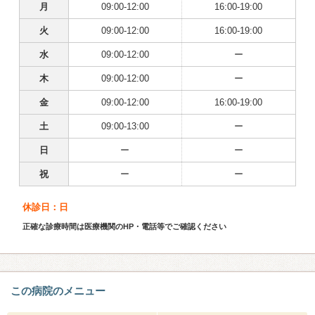
月
09:00-12:00
16:00-19:00
火
09:00-12:00
16:00-19:00
水
09:00-12:00
ー
木
09:00-12:00
ー
金
09:00-12:00
16:00-19:00
土
09:00-13:00
ー
日
ー
ー
祝
ー
ー
休診日：日
正確な診療時間は医療機関のHP・電話等でご確認ください
この病院のメニュー