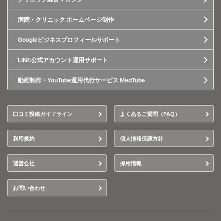
病院・クリニック ホームページ制作
Googleビジネスプロフィールサポート
LINE公式アカウント運用サポート
動画制作・YouTube運用代行サービス MedTube
口コミ投稿ガイドライン
よくあるご質問（FAQ）
利用規約
個人情報保護方針
運営会社
採用情報
お問い合わせ