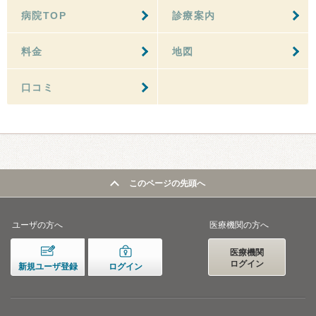
病院TOP
診療案内
料金
地図
口コミ
このページの先頭へ
ユーザの方へ
医療機関の方へ
医療機関
ログイン
新規ユーザ登録
ログイン