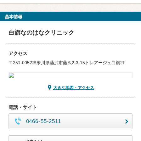
基本情報
白旗なのはなクリニック
アクセス
〒251-0052神奈川県藤沢市藤沢2-3-15トレアージュ白旗2F
大きな地図・アクセス
電話・サイト
0466-55-2511