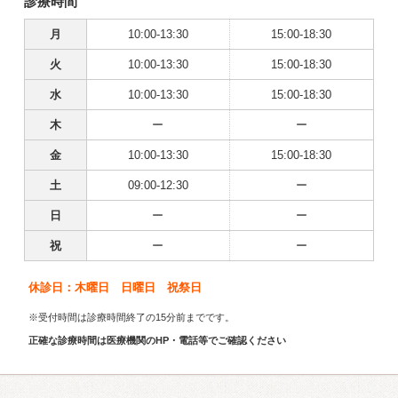
診療時間
月
10:00-13:30
15:00-18:30
火
10:00-13:30
15:00-18:30
水
10:00-13:30
15:00-18:30
木
ー
ー
金
10:00-13:30
15:00-18:30
土
09:00-12:30
ー
日
ー
ー
祝
ー
ー
休診日：木曜日 日曜日 祝祭日
※受付時間は診療時間終了の15分前までです。
正確な診療時間は医療機関のHP・電話等でご確認ください