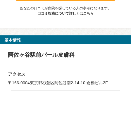
あなたの口コミが病院を探している人の参考になります。
口コミ投稿について詳しくはこちら
基本情報
阿佐ヶ谷駅前パール皮膚科
アクセス
〒166-0004東京都杉並区阿佐谷南2-14-10 倉橋ビル2F