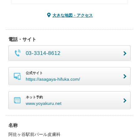
大きな地図・アクセス
電話・サイト
03-3314-8612
公式サイト
https://asagaya-hifuka.com/
ネット予約
www.yoyakuru.net
名称
阿佐ヶ谷駅前パール皮膚科