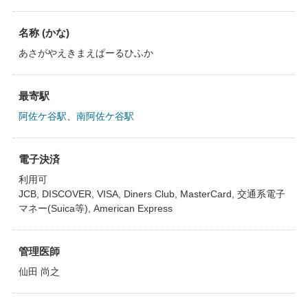
名称 (かな)
あさがやえきまえぱーるひふか
最寄駅
阿佐ケ谷駅
、
南阿佐ケ谷駅
電子決済
利用可
JCB, DISCOVER, VISA, Diners Club, MasterCard, 交通系電子
マネー(Suica等), American Express
管理医師
仙田 尚之