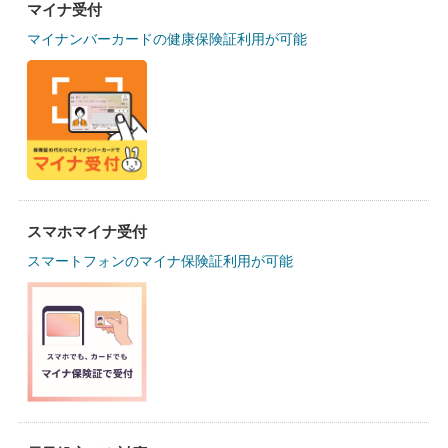
マイナ受付
マイナンバーカードの健康保険証利用が可能
スマホマイナ受付
スマートフォンのマイナ保険証利用が可能