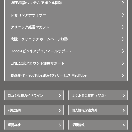
WEB問診システム アポクル問診
レセコンアナライザー
クリニック経営マガジン
病院・クリニック ホームページ制作
Googleビジネスプロフィールサポート
LINE公式アカウント運用サポート
動画制作・YouTube運用代行サービス MedTube
口コミ投稿ガイドライン
よくあるご質問（FAQ）
利用規約
個人情報保護方針
運営会社
採用情報