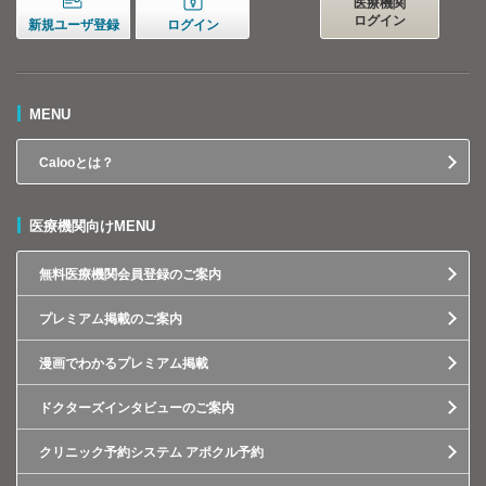
医療機関
ログイン
新規ユーザ登録
ログイン
MENU
Calooとは？
医療機関向けMENU
無料医療機関会員登録のご案内
プレミアム掲載のご案内
漫画でわかるプレミアム掲載
ドクターズインタビューのご案内
クリニック予約システム アポクル予約