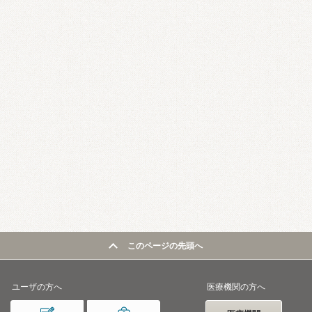
このページの先頭へ
ユーザの方へ
医療機関の方へ