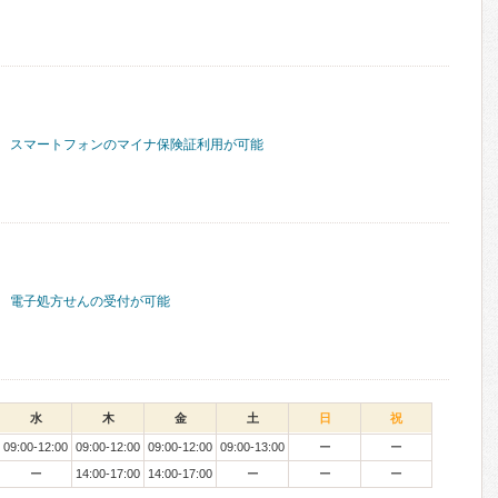
スマートフォンのマイナ保険証利用が可能
電子処方せんの受付が可能
水
木
金
土
日
祝
09:00-12:00
09:00-12:00
09:00-12:00
09:00-13:00
ー
ー
ー
14:00-17:00
14:00-17:00
ー
ー
ー