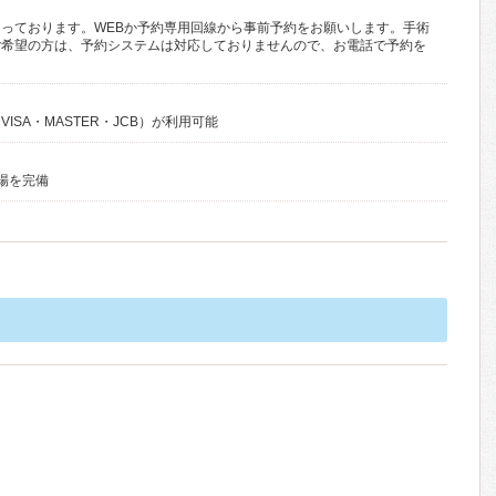
日
っております。WEBか予約専用回線から事前予約をお願いします。手術
ご希望の方は、予約システムは対応しておりませんので、お電話で予約を
ISA・MASTER・JCB）が利用可能
場を完備