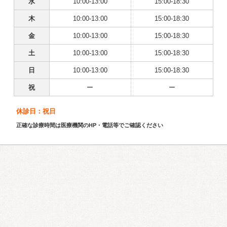
水
10:00-13:00
15:00-18:30
木
10:00-13:00
15:00-18:30
金
10:00-13:00
15:00-18:30
土
10:00-13:00
15:00-18:30
日
10:00-13:00
15:00-18:30
祝
ー
ー
休診日：祝日
正確な診療時間は医療機関のHP・電話等でご確認ください