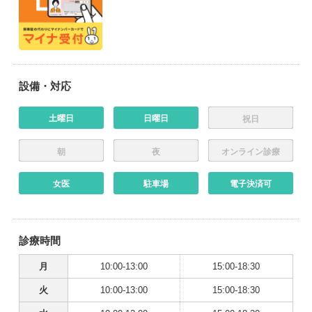
設備・対応
土曜日
日曜日
祝日
朝
夜
オンライン診療
女医
駐車場
電子決済可
診療時間
月
10:00-13:00
15:00-18:30
火
10:00-13:00
15:00-18:30