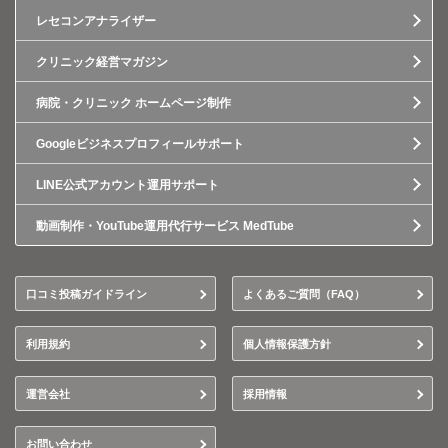
レセコンアナライザー
クリニック経営マガジン
病院・クリニック ホームページ制作
Googleビジネスプロフィールサポート
LINE公式アカウント運用サポート
動画制作・YouTube運用代行サービス MedTube
口コミ投稿ガイドライン
よくあるご質問（FAQ）
利用規約
個人情報保護方針
運営会社
採用情報
お問い合わせ