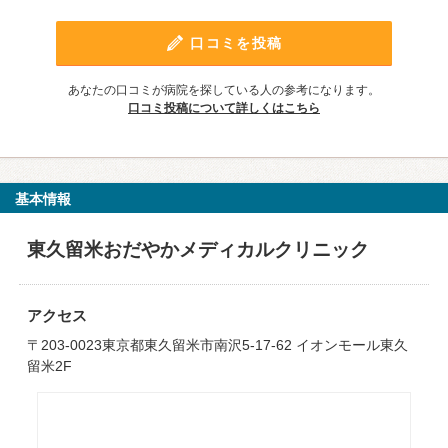
口コミを投稿
あなたの口コミが病院を探している人の参考になります。
口コミ投稿について詳しくはこちら
基本情報
東久留米おだやかメディカルクリニック
アクセス
〒203-0023東京都東久留米市南沢5-17-62 イオンモール東久
留米2F