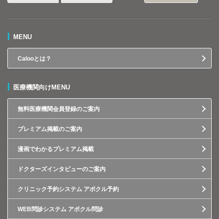
MENU
Calooとは？
医療機関向けMENU
無料医療機関会員登録のご案内
プレミアム掲載のご案内
漫画でわかるプレミアム掲載
ドクターズインタビューのご案内
クリニック予約システム アポクル予約
WEB問診システム アポクル問診