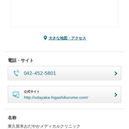
大きな地図・アクセス
電話・サイト
042-452-5801
公式サイト
http://odayaka-higashikurume.com/
名称
東久留米おだやかメディカルクリニック