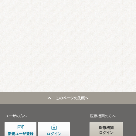
このページの先頭へ
ユーザの方へ
医療機関の方へ
医療機関
ログイン
新規ユーザ登録
ログイン