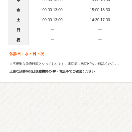
金
09:00-13:00
15:00-18:30
土
09:00-13:00
14:30-17:00
日
ー
ー
祝
ー
ー
休診日：水・日・祝
※不規則な診療時間となっております。来院前に当院HPをご確認ください。
正確な診療時間は医療機関のHP・電話等でご確認ください