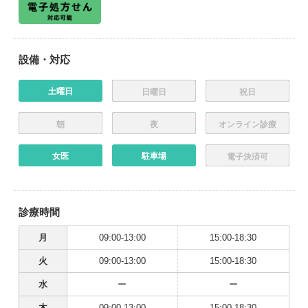
設備・対応
土曜日
日曜日
祝日
朝
夜
オンライン診療
女医
駐車場
電子決済可
診療時間
月
09:00-13:00
15:00-18:30
火
09:00-13:00
15:00-18:30
水
ー
ー
木
09:00-13:00
15:00-18:30