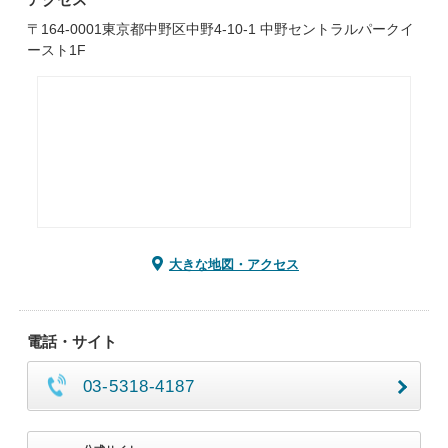
〒164-0001東京都中野区中野4-10-1 中野セントラルパークイ
ースト1F
大きな地図・アクセス
電話・サイト
03-5318-4187