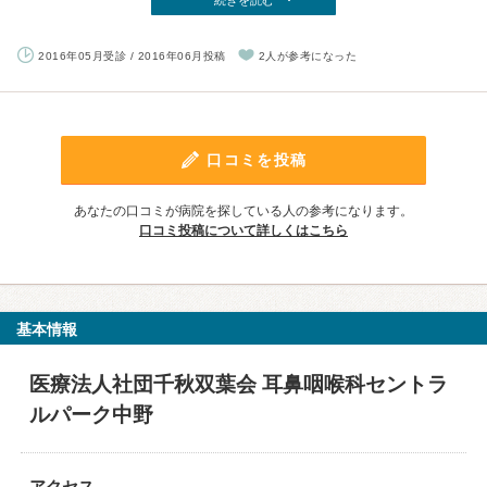
続きを読む
2016年05月受診 / 2016年06月投稿
2人が参考になった
口コミを投稿
あなたの口コミが病院を探している人の参考になります。
口コミ投稿について詳しくはこちら
基本情報
医療法人社団千秋双葉会 耳鼻咽喉科セントラ
ルパーク中野
アクセス