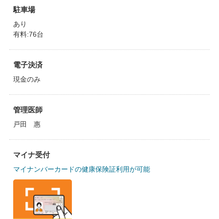
駐車場
あり
有料:76台
電子決済
現金のみ
管理医師
戸田 惠
マイナ受付
マイナンバーカードの健康保険証利用が可能