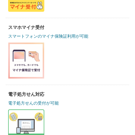
スマホマイナ受付
スマートフォンのマイナ保険証利用が可能
電子処方せん対応
電子処方せんの受付が可能