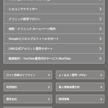
レセコンアナライザー
クリニック経営マガジン
病院・クリニック ホームページ制作
Googleビジネスプロフィールサポート
LINE公式アカウント運用サポート
動画制作・YouTube運用代行サービス MedTube
口コミ投稿ガイドライン
よくあるご質問（FAQ）
利用規約
個人情報保護方針
運営会社
採用情報