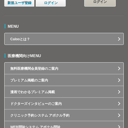
ログイン
新規ユーザ登録
ログイン
MENU
Calooとは？
医療機関向けMENU
無料医療機関会員登録のご案内
プレミアム掲載のご案内
漫画でわかるプレミアム掲載
ドクターズインタビューのご案内
クリニック予約システム アポクル予約
WEB問診システム アポクル問診