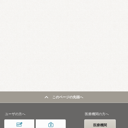
このページの先頭へ
ユーザの方へ
医療機関の方へ
医療機関