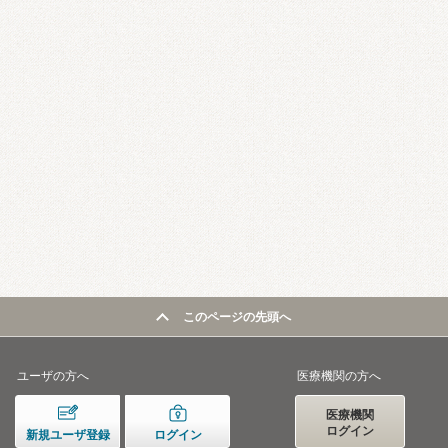
このページの先頭へ
ユーザの方へ
医療機関の方へ
医療機関
ログイン
新規ユーザ登録
ログイン