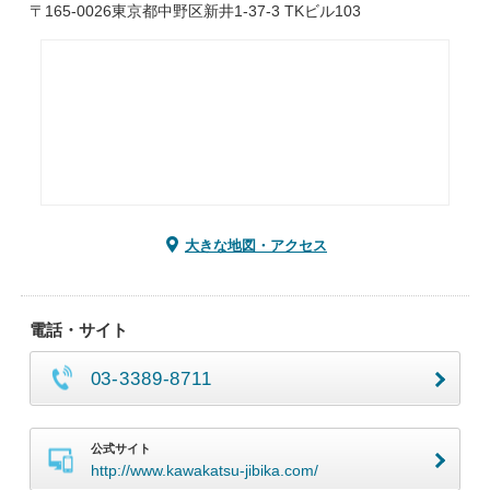
〒165-0026東京都中野区新井1-37-3 TKビル103
大きな地図・アクセス
電話・サイト
03-3389-8711
公式サイト
http://www.kawakatsu-jibika.com/