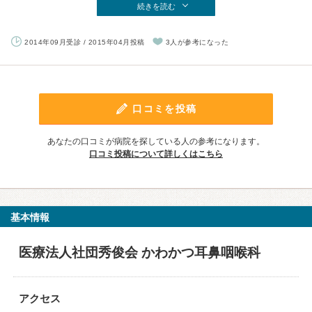
続きを読む
2014年09月受診 / 2015年04月投稿
3人が参考になった
口コミを投稿
あなたの口コミが病院を探している人の参考になります。
口コミ投稿について詳しくはこちら
基本情報
医療法人社団秀俊会 かわかつ耳鼻咽喉科
アクセス