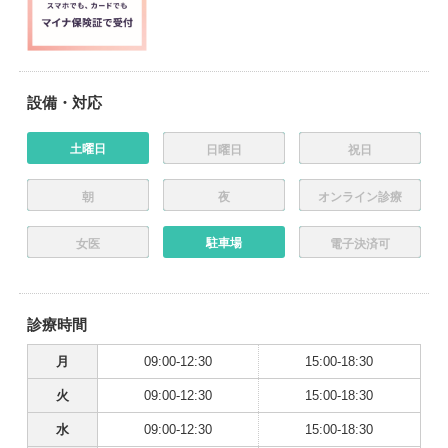
設備・対応
土曜日
日曜日
祝日
朝
夜
オンライン診療
駐車場
女医
電子決済可
診療時間
月
09:00-12:30
15:00-18:30
火
09:00-12:30
15:00-18:30
水
09:00-12:30
15:00-18:30