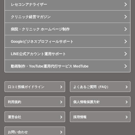
レセコンアナライザー
クリニック経営マガジン
病院・クリニック ホームページ制作
Googleビジネスプロフィールサポート
LINE公式アカウント運用サポート
動画制作・YouTube運用代行サービス MedTube
口コミ投稿ガイドライン
よくあるご質問（FAQ）
利用規約
個人情報保護方針
運営会社
採用情報
お問い合わせ