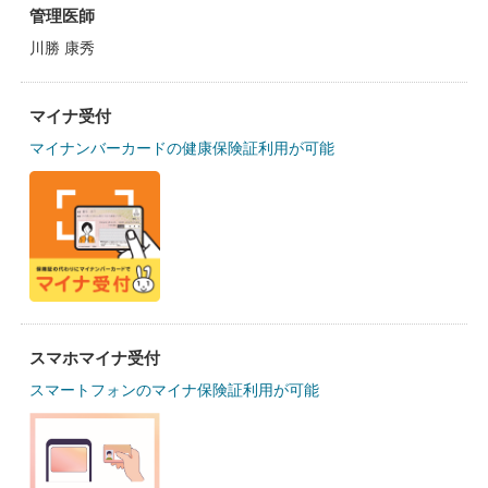
管理医師
川勝 康秀
マイナ受付
マイナンバーカードの健康保険証利用が可能
スマホマイナ受付
スマートフォンのマイナ保険証利用が可能