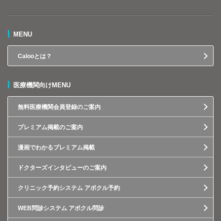
MENU
Calooとは？
医療機関向けMENU
無料医療機関会員登録のご案内
プレミアム掲載のご案内
漫画でわかるプレミアム掲載
ドクターズインタビューのご案内
クリニック予約システム アポクル予約
WEB問診システム アポクル問診