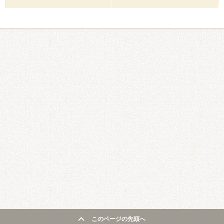
このページの先頭へ