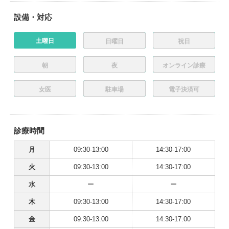
設備・対応
土曜日
日曜日
祝日
朝
夜
オンライン診療
女医
駐車場
電子決済可
診療時間
月
09:30-13:00
14:30-17:00
火
09:30-13:00
14:30-17:00
水
ー
ー
木
09:30-13:00
14:30-17:00
金
09:30-13:00
14:30-17:00