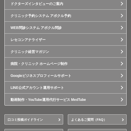
ドクターズインタビューのご案内
クリニック予約システム アポクル予約
WEB問診システム アポクル問診
レセコンアナライザー
クリニック経営マガジン
病院・クリニック ホームページ制作
Googleビジネスプロフィールサポート
LINE公式アカウント運用サポート
動画制作・YouTube運用代行サービス MedTube
口コミ投稿ガイドライン
よくあるご質問（FAQ）