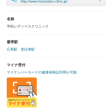
http://www.hiramatsu-clinic.jp/
名称
平松レディースクリニック
最寄駅
広尾駅
、
恵比寿駅
マイナ受付
マイナンバーカードの健康保険証利用が可能