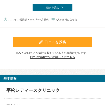
続きを読む
2010年03月受診 / 2013年04月投稿
2人が参考になった
口コミを投稿
あなたの口コミが病院を探している人の参考になります。
口コミ投稿について詳しくはこちら
基本情報
平松レディースクリニック