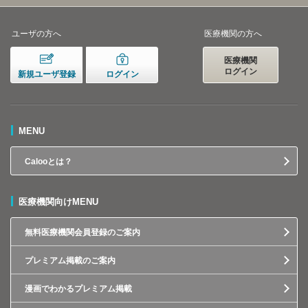
ユーザの方へ
医療機関の方へ
医療機関
ログイン
新規ユーザ登録
ログイン
MENU
Calooとは？
医療機関向けMENU
無料医療機関会員登録のご案内
プレミアム掲載のご案内
漫画でわかるプレミアム掲載