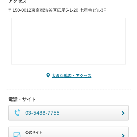
アクセス
〒150-0012東京都渋谷区広尾5-1-20 七星舎ビル3F
大きな地図・アクセス
電話・サイト
03-5488-7755
公式サイト