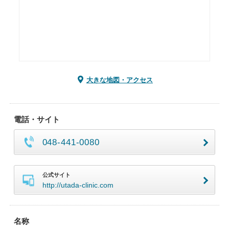
大きな地図・アクセス
電話・サイト
048-441-0080
公式サイト
http://utada-clinic.com
名称