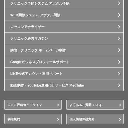
クリニック予約システム アポクル予約
WEB問診システム アポクル問診
レセコンアナライザー
クリニック経営マガジン
病院・クリニック ホームページ制作
Googleビジネスプロフィールサポート
LINE公式アカウント運用サポート
動画制作・YouTube運用代行サービス MedTube
口コミ投稿ガイドライン
よくあるご質問（FAQ）
利用規約
個人情報保護方針