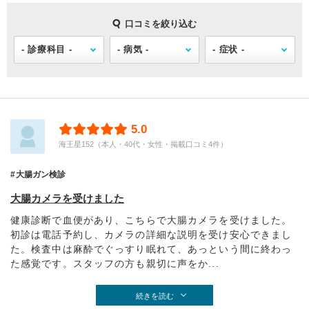
口コミを絞り込む
5.0
海王星152（本人・40代・女性・掲載口コミ4件）
大腸ガン検診
大腸カメラを受けました
健康診断で血便があり、こちらで大腸カメラを受けました。
初診は電話予約し、カメラの詳細な説明を受け安心できまし
た。検査中は麻酔でぐっすり眠れて、あっという間に終わっ
た感覚です。スタッフの方も親切に声をか...
続きを読む