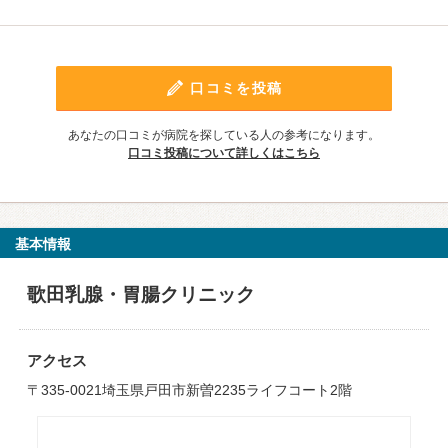
口コミを投稿
あなたの口コミが病院を探している人の参考になります。
口コミ投稿について詳しくはこちら
基本情報
歌田乳腺・胃腸クリニック
アクセス
〒335-0021埼玉県戸田市新曽2235ライフコート2階