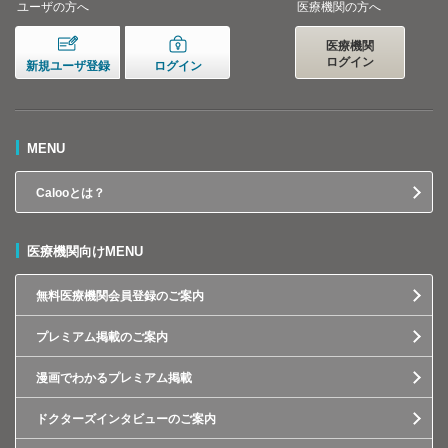
ユーザの方へ
医療機関の方へ
医療機関
ログイン
新規ユーザ登録
ログイン
MENU
Calooとは？
医療機関向けMENU
無料医療機関会員登録のご案内
プレミアム掲載のご案内
漫画でわかるプレミアム掲載
ドクターズインタビューのご案内