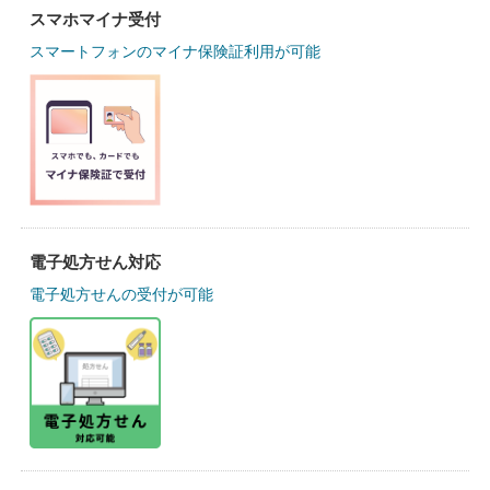
スマホマイナ受付
スマートフォンのマイナ保険証利用が可能
電子処方せん対応
電子処方せんの受付が可能