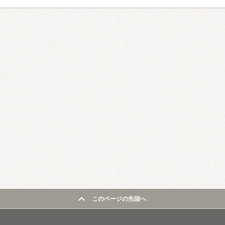
このページの先頭へ