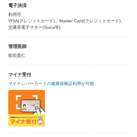
電子決済
利用可
VISA(クレジットカード)、Master Card(クレジットカード)、
交通系電子マネー(Suica等)
管理医師
歌田貴仁
マイナ受付
マイナンバーカードの健康保険証利用が可能