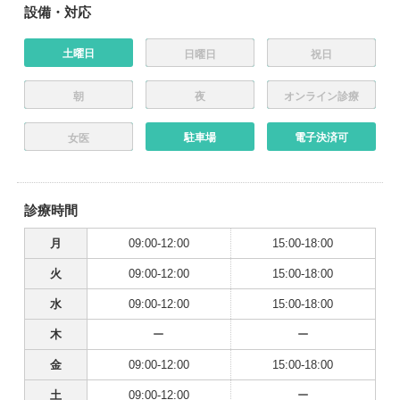
設備・対応
土曜日
日曜日
祝日
朝
夜
オンライン診療
駐車場
電子決済可
女医
診療時間
月
09:00-12:00
15:00-18:00
火
09:00-12:00
15:00-18:00
水
09:00-12:00
15:00-18:00
木
ー
ー
金
09:00-12:00
15:00-18:00
土
09:00-12:00
ー