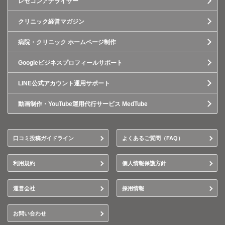
レセコンアナライザー
クリニック経営マガジン
病院・クリニック ホームページ制作
Googleビジネスプロフィールサポート
LINE公式アカウント運用サポート
動画制作・YouTube運用代行サービス MedTube
口コミ投稿ガイドライン
よくあるご質問（FAQ）
利用規約
個人情報保護方針
運営会社
採用情報
お問い合わせ