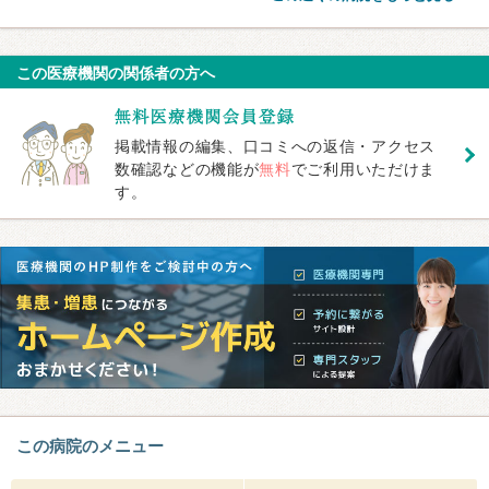
この医療機関の関係者の方へ
掲載情報の編集、口コミへの返信・アクセス
数確認などの機能が
無料
でご利用いただけま
す。
この病院のメニュー