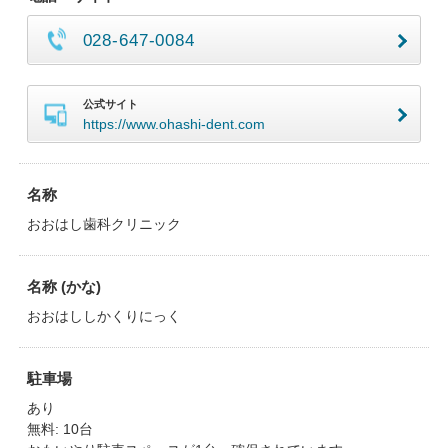
028-647-0084
公式サイト
https://www.ohashi-dent.com
名称
おおはし歯科クリニック
名称 (かな)
おおはししかくりにっく
駐車場
あり
無料: 10台