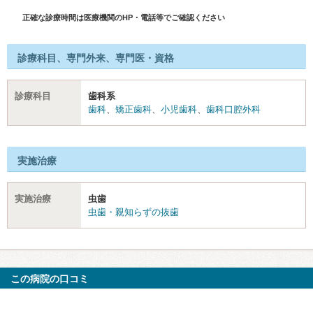
正確な診療時間は医療機関のHP・電話等でご確認ください
診療科目、専門外来、専門医・資格
診療科目
歯科系
歯科
、
矯正歯科
、
小児歯科
、
歯科口腔外科
実施治療
実施治療
虫歯
虫歯・親知らずの抜歯
この病院の口コミ