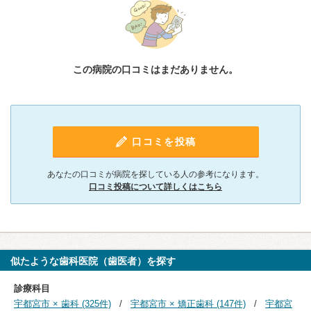
この病院の口コミはまだありません。
口コミを投稿
あなたの口コミが病院を探している人の参考になります。
口コミ投稿について詳しくはこちら
似たような歯科医院（歯医者）を探す
診療科目
宇都宮市 × 歯科 (325件)
宇都宮市 × 矯正歯科 (147件)
宇都宮