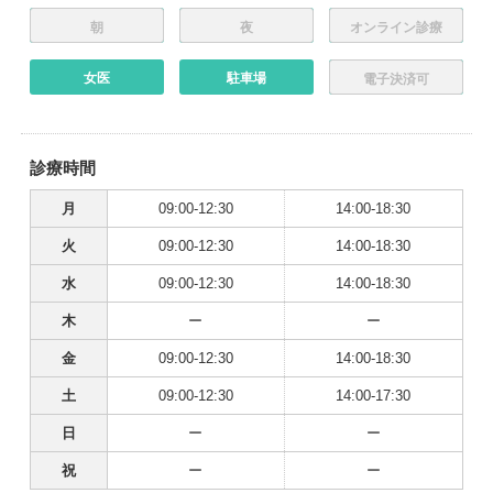
朝
夜
オンライン診療
女医
駐車場
電子決済可
診療時間
月
09:00-12:30
14:00-18:30
火
09:00-12:30
14:00-18:30
水
09:00-12:30
14:00-18:30
木
ー
ー
金
09:00-12:30
14:00-18:30
土
09:00-12:30
14:00-17:30
日
ー
ー
祝
ー
ー