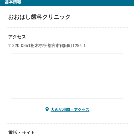
基本情報
おおはし歯科クリニック
アクセス
〒320-0851栃木県宇都宮市鶴田町1294-1
大きな地図・アクセス
電話・サイト