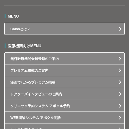
MENU
Calooとは？
医療機関向けMENU
無料医療機関会員登録のご案内
プレミアム掲載のご案内
漫画でわかるプレミアム掲載
ドクターズインタビューのご案内
クリニック予約システム アポクル予約
WEB問診システム アポクル問診