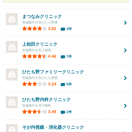
まつなみクリニック
茨城県牛久市ひたち野東
3.82
3件
上柏田クリニック
茨城県牛久市上柏田
4.46
7件
ひたち野ファミリークリニック
茨城県牛久市ひたち野西
3.24
5件
ひたち野内科クリニック
茨城県牛久市下根町
3.49
2件
そが内視鏡・消化器クリニック