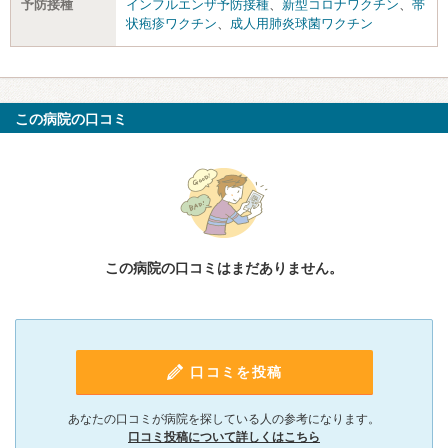
予防接種
インフルエンザ予防接種
、
新型コロナワクチン
、
帯
状疱疹ワクチン
、
成人用肺炎球菌ワクチン
この病院の口コミ
この病院の口コミはまだありません。
口コミを投稿
あなたの口コミが病院を探している人の参考になります。
口コミ投稿について詳しくはこちら