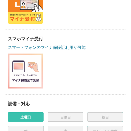
スマホマイナ受付
スマートフォンのマイナ保険証利用が可能
設備・対応
土曜日
日曜日
祝日