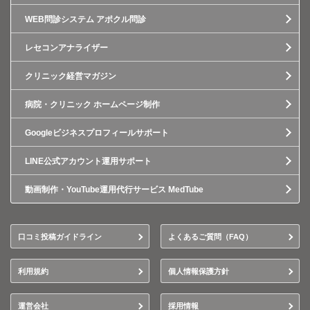
WEB問診システム アポクル問診
レセコンアナライザー
クリニック経営マガジン
病院・クリニック ホームページ制作
Googleビジネスプロフィールサポート
LINE公式アカウント運用サポート
動画制作・YouTube運用代行サービス MedTube
口コミ投稿ガイドライン
よくあるご質問（FAQ）
利用規約
個人情報保護方針
運営会社
採用情報