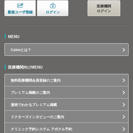
医療機関
ログイン
新規ユーザ登録
ログイン
MENU
Calooとは？
医療機関向けMENU
無料医療機関会員登録のご案内
プレミアム掲載のご案内
漫画でわかるプレミアム掲載
ドクターズインタビューのご案内
クリニック予約システム アポクル予約