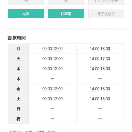
朝
夜
オンライン診療
女医
駐車場
電子決済可
診療時間
月
09:00-12:00
14:00-18:00
火
09:00-12:00
14:00-17:30
水
09:00-12:00
14:00-18:00
木
ー
ー
金
09:00-12:00
14:00-18:00
土
09:00-12:00
14:00-18:00
日
ー
ー
祝
ー
ー