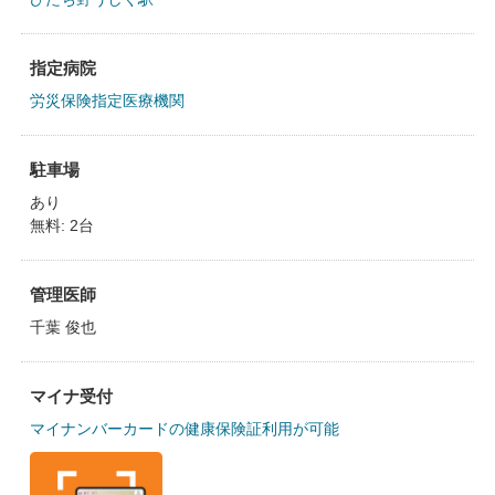
指定病院
労災保険指定医療機関
駐車場
あり
無料: 2台
管理医師
千葉 俊也
マイナ受付
マイナンバーカードの健康保険証利用が可能