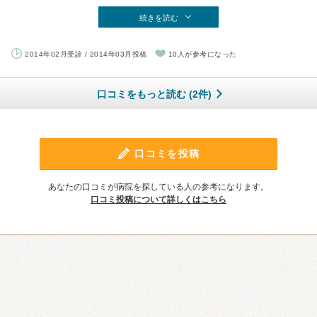
続きを読む
2014年02月受診 / 2014年03月投稿
10人が参考になった
口コミをもっと読む (2件)
口コミを投稿
あなたの口コミが病院を探している人の参考になります。
口コミ投稿について詳しくはこちら