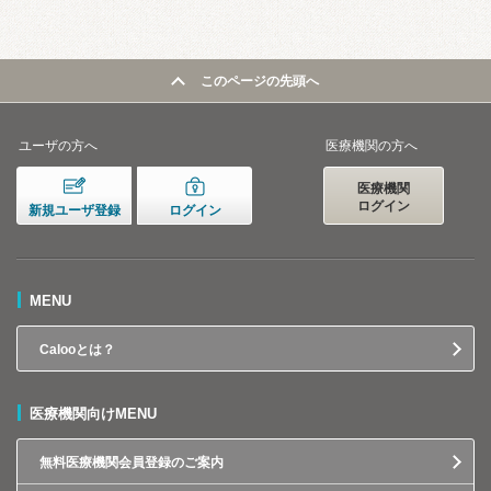
このページの先頭へ
ユーザの方へ
医療機関の方へ
医療機関
ログイン
新規ユーザ登録
ログイン
MENU
Calooとは？
医療機関向けMENU
無料医療機関会員登録のご案内