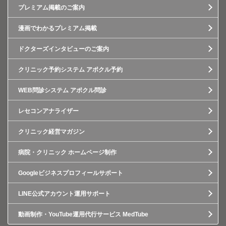
プレミアム掲載のご案内
漫画でわかるプレミアム掲載
ドクターズインタビューのご案内
クリニック予約システム アポクル予約
WEB問診システム アポクル問診
レセコンアナライザー
クリニック経営マガジン
病院・クリニック ホームページ制作
Googleビジネスプロフィールサポート
LINE公式アカウント運用サポート
動画制作・YouTube運用代行サービス MedTube