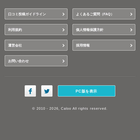
口コミ投稿ガイドライン
よくあるご質問（FAQ）
利用規約
個人情報保護方針
運営会社
採用情報
お問い合わせ
PC版を表示
© 2010 - 2026, Caloo All rights reserved.