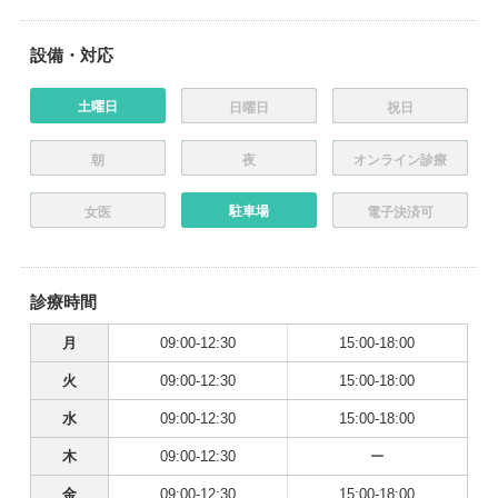
設備・対応
土曜日
日曜日
祝日
朝
夜
オンライン診療
駐車場
女医
電子決済可
診療時間
月
09:00-12:30
15:00-18:00
火
09:00-12:30
15:00-18:00
水
09:00-12:30
15:00-18:00
木
09:00-12:30
ー
金
09:00-12:30
15:00-18:00