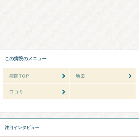
この病院のメニュー
病院TOP
地図
口コミ
注目インタビュー