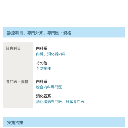
診療科目、専門外来、専門医・資格
診療科目
内科系
内科
、
消化器内科
その他
予防接種
専門医・資格
内科系
総合内科専門医
消化器系
消化器病専門医
、
肝臓専門医
実施治療