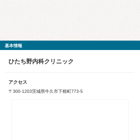
基本情報
ひたち野内科クリニック
アクセス
〒300-1203茨城県牛久市下根町773-5