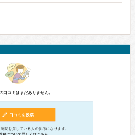
の口コミはまだありません。
口コミを投稿
、病院を探している人の参考になります。
投稿について詳しくはこちら