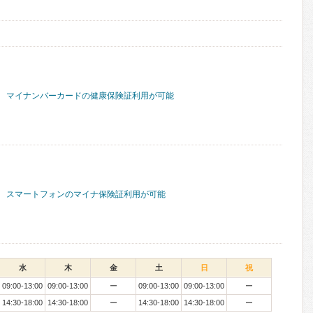
マイナンバーカードの健康保険証利用が可能
スマートフォンのマイナ保険証利用が可能
水
木
金
土
日
祝
09:00-13:00
09:00-13:00
ー
09:00-13:00
09:00-13:00
ー
14:30-18:00
14:30-18:00
ー
14:30-18:00
14:30-18:00
ー