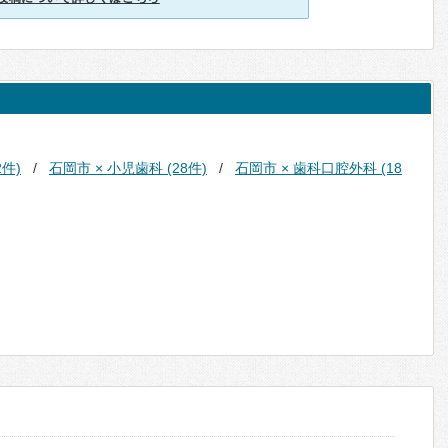
2件)
石岡市 × 小児歯科 (28件)
石岡市 × 歯科口腔外科 (18