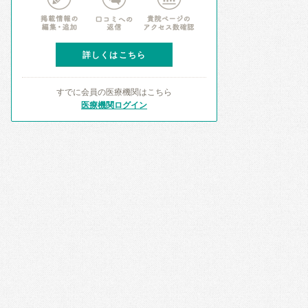
詳しくはこちら
すでに会員の医療機関はこちら
医療機関ログイン