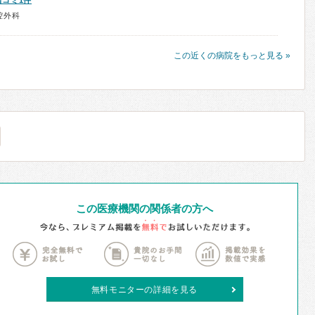
口コミ1件
腔外科
この近くの病院をもっと見る »
この医療機関の関係者の方へ
無料モニターの詳細を見る