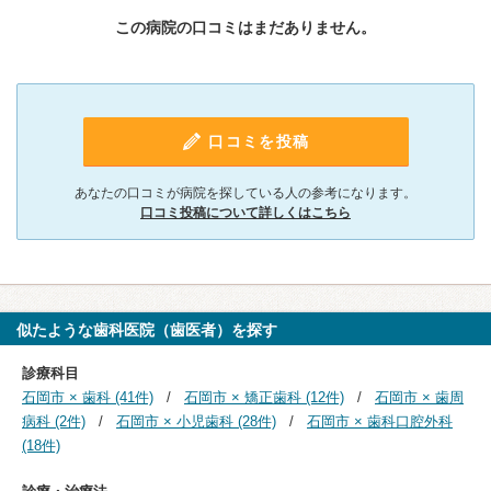
この病院の口コミはまだありません。
口コミを投稿
あなたの口コミが病院を探している人の参考になります。
口コミ投稿について詳しくはこちら
似たような歯科医院（歯医者）を探す
診療科目
石岡市 × 歯科 (41件)
石岡市 × 矯正歯科 (12件)
石岡市 × 歯周
病科 (2件)
石岡市 × 小児歯科 (28件)
石岡市 × 歯科口腔外科
(18件)