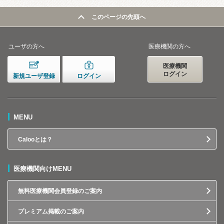
このページの先頭へ
ユーザの方へ
医療機関の方へ
医療機関
ログイン
新規ユーザ登録
ログイン
MENU
Calooとは？
医療機関向けMENU
無料医療機関会員登録のご案内
プレミアム掲載のご案内