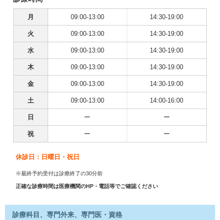
月
09:00-13:00
14:30-19:00
火
09:00-13:00
14:30-19:00
水
09:00-13:00
14:30-19:00
木
09:00-13:00
14:30-19:00
金
09:00-13:00
14:30-19:00
土
09:00-13:00
14:00-16:00
日
ー
ー
祝
ー
ー
休診日：日曜日・祝日
※最終予約受付は診療終了の30分前
正確な診療時間は医療機関のHP・電話等でご確認ください
診療科目、専門外来、専門医・資格