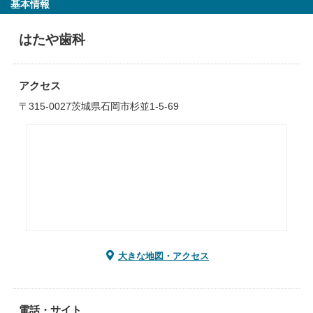
基本情報
はたや歯科
アクセス
〒315-0027茨城県石岡市杉並1-5-69
大きな地図・アクセス
電話・サイト