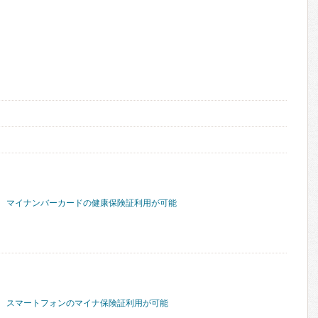
マイナンバーカードの健康保険証利用が可能
スマートフォンのマイナ保険証利用が可能