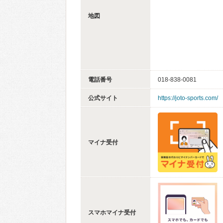
地図
電話番号
018-838-0081
公式サイト
https://joto-sports.com/
マイナ受付
スマホマイナ受付