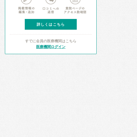
詳しくはこちら
すでに会員の医療機関はこちら
医療機関ログイン