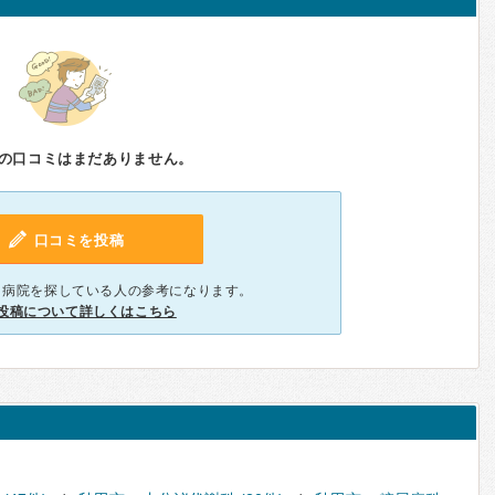
の口コミはまだありません。
口コミを投稿
、病院を探している人の参考になります。
投稿について詳しくはこちら