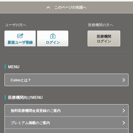
このページの先頭へ
ユーザの方へ
医療機関の方へ
医療機関
ログイン
新規ユーザ登録
ログイン
MENU
Calooとは？
医療機関向けMENU
無料医療機関会員登録のご案内
プレミアム掲載のご案内