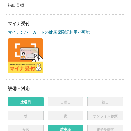
福田英樹
マイナ受付
マイナンバーカードの健康保険証利用が可能
設備・対応
土曜日
日曜日
祝日
朝
夜
オンライン診療
駐車場
女医
電子決済可