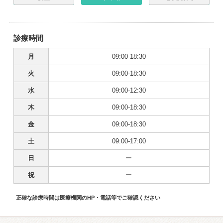
診療時間
月
09:00-18:30
火
09:00-18:30
水
09:00-12:30
木
09:00-18:30
金
09:00-18:30
土
09:00-17:00
日
ー
祝
ー
正確な診療時間は医療機関のHP・電話等でご確認ください