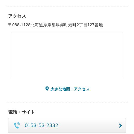
アクセス
〒088-1128北海道厚岸郡厚岸町港町2丁目127番地
大きな地図・アクセス
電話・サイト
0153-53-2332