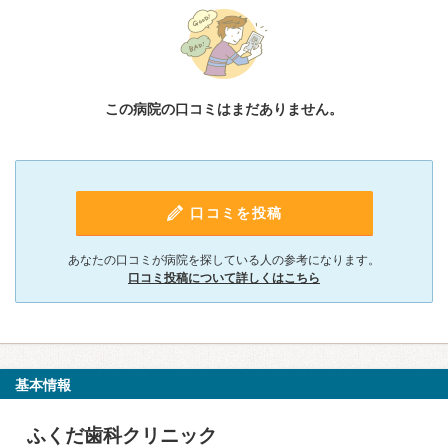
この病院の口コミはまだありません。
口コミを投稿
あなたの口コミが病院を探している人の参考になります。
口コミ投稿について詳しくはこちら
基本情報
ふくだ歯科クリニック