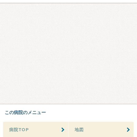
この病院のメニュー
病院TOP
地図