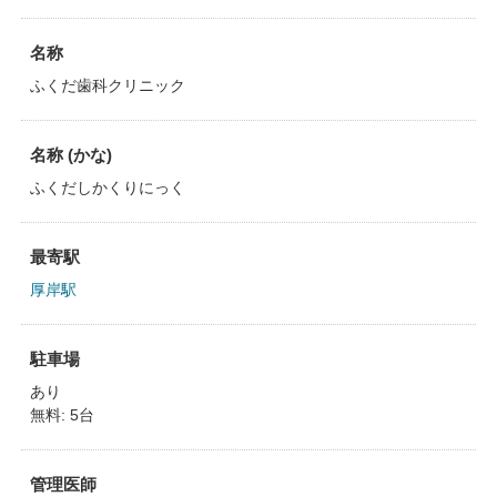
名称
ふくだ歯科クリニック
名称 (かな)
ふくだしかくりにっく
最寄駅
厚岸駅
駐車場
あり
無料: 5台
管理医師