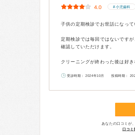
4.0
小児歯科
子供の定期検診でお世話になって
定期検診では毎回ではないですが
確認していただけます。
クリーニングが終わった後は好きな
受診時期： 2024年10月
投稿時期： 20
あなたの口コミが
口コミ