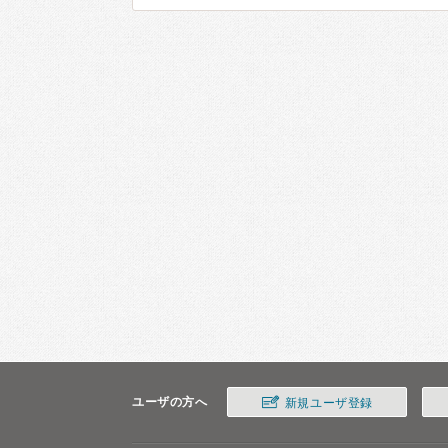
ユーザの方へ
新規ユーザ登録