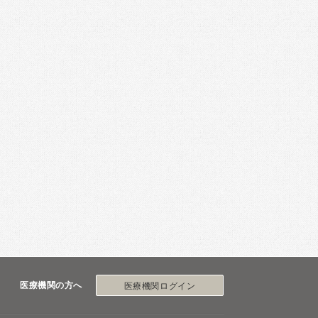
医療機関の方へ
医療機関ログイン