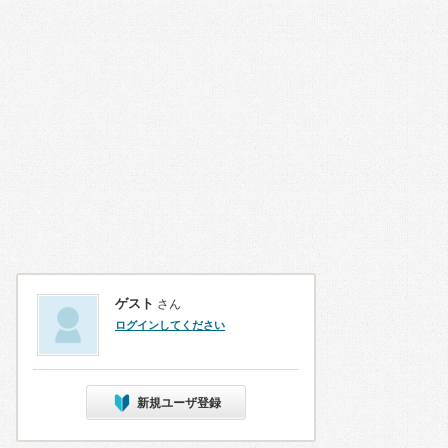
ゲスト
さん
ログインしてください
新規ユーザ登録