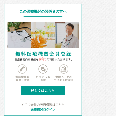
この医療機関の関係者の方へ
詳しくはこちら
すでに会員の医療機関はこちら
医療機関ログイン