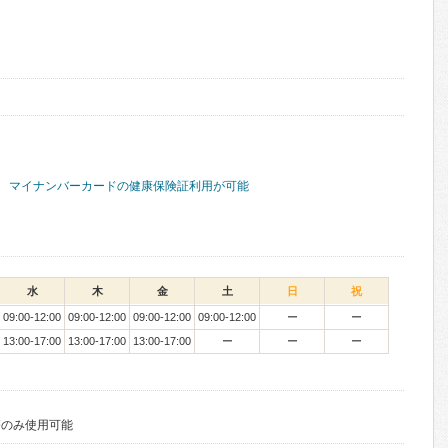
マイナンバーカードの健康保険証利用が可能
水
木
金
土
日
祝
09:00-12:00
09:00-12:00
09:00-12:00
09:00-12:00
ー
ー
13:00-17:00
13:00-17:00
13:00-17:00
ー
ー
ー
療のみ使用可能