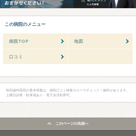
この病院のメニュー
病院TOP
地図
口コミ
秋田歯科医院の基本情報は、病院口コミ検索カルーでチェック！歯科があります。
土曜日診察・駐車場あり・電子決済利用可。
このページの先頭へ