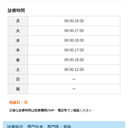
診療時間
月
09:00-18:00
火
09:00-17:00
水
09:00-18:00
木
09:00-17:00
金
09:00-18:00
土
09:00-12:00
日
ー
祝
ー
休診日：日
正確な診療時間は医療機関のHP・電話等でご確認ください
診療科目、専門外来、専門医・資格