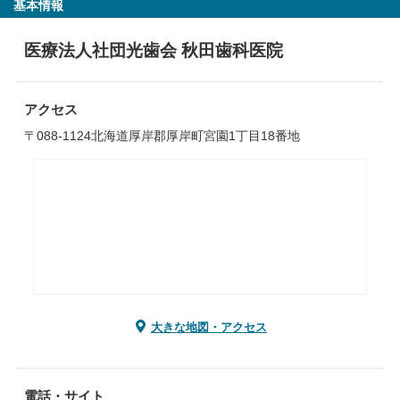
基本情報
医療法人社団光歯会 秋田歯科医院
アクセス
〒088-1124北海道厚岸郡厚岸町宮園1丁目18番地
大きな地図・アクセス
電話・サイト