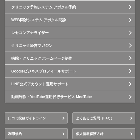
クリニック予約システム アポクル予約
WEB問診システム アポクル問診
レセコンアナライザー
クリニック経営マガジン
病院・クリニック ホームページ制作
Googleビジネスプロフィールサポート
LINE公式アカウント運用サポート
動画制作・YouTube運用代行サービス MedTube
口コミ投稿ガイドライン
よくあるご質問（FAQ）
利用規約
個人情報保護方針