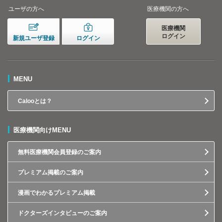
ユーザの方へ
医療機関の方へ
医療機関
ログイン
新規ユーザ登録
ログイン
MENU
Calooとは？
医療機関向けMENU
無料医療機関会員登録のご案内
プレミアム掲載のご案内
漫画でわかるプレミアム掲載
ドクターズインタビューのご案内