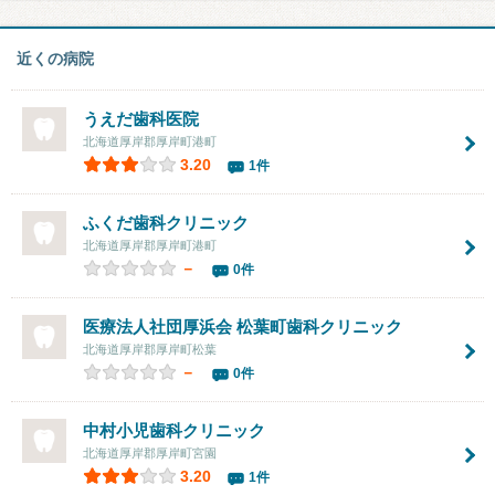
近くの病院
うえだ歯科医院
北海道厚岸郡厚岸町港町
3.20
1件
ふくだ歯科クリニック
北海道厚岸郡厚岸町港町
－
0件
医療法人社団厚浜会
松葉町歯科クリニック
北海道厚岸郡厚岸町松葉
－
0件
中村小児歯科クリニック
北海道厚岸郡厚岸町宮園
3.20
1件