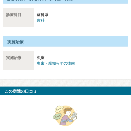
診療科目
歯科系
歯科
実施治療
実施治療
虫歯
虫歯・親知らずの抜歯
この病院の口コミ