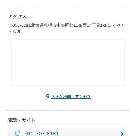
アクセス
〒060-0011北海道札幌市中央区北11条西14丁目1-1 ほくやく
ビル2F
大きな地図・アクセス
電話・サイト
011-707-8181