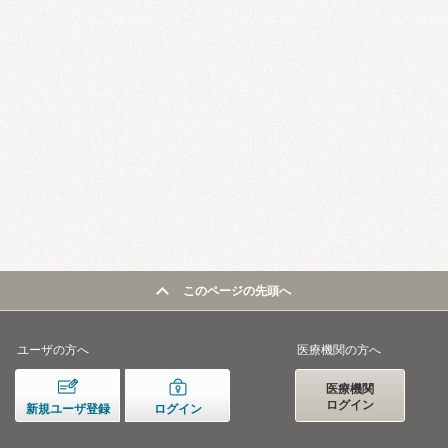
このページの先頭へ
ユーザの方へ
医療機関の方へ
医療機関
ログイン
新規ユーザ登録
ログイン