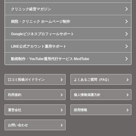
クリニック経営マガジン
病院・クリニック ホームページ制作
Googleビジネスプロフィールサポート
LINE公式アカウント運用サポート
動画制作・YouTube運用代行サービス MedTube
口コミ投稿ガイドライン
よくあるご質問（FAQ）
利用規約
個人情報保護方針
運営会社
採用情報
お問い合わせ