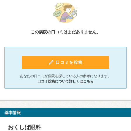
この病院の口コミはまだありません。
口コミを投稿
あなたの口コミが病院を探している人の参考になります。
口コミ投稿について詳しくはこちら
基本情報
おくしば眼科