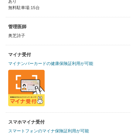
あり
無料駐車場:15台
管理医師
奥芝詩子
マイナ受付
マイナンバーカードの健康保険証利用が可能
スマホマイナ受付
スマートフォンのマイナ保険証利用が可能