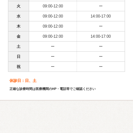
火
09:00-12:00
ー
水
09:00-12:00
14:00-17:00
木
09:00-12:00
ー
金
09:00-12:00
14:00-17:00
土
ー
ー
日
ー
ー
祝
ー
ー
休診日：日、土
正確な診療時間は医療機関のHP・電話等でご確認ください