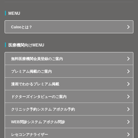
MENU
Calooとは？
医療機関向けMENU
無料医療機関会員登録のご案内
プレミアム掲載のご案内
漫画でわかるプレミアム掲載
ドクターズインタビューのご案内
クリニック予約システム アポクル予約
WEB問診システム アポクル問診
レセコンアナライザー