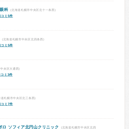
ち眼科
(北海道札幌市中央区北十一条西)
口コミ5件
(北海道札幌市中央区北四条西)
口コミ5件
中央区大通西)
口コミ3件
海道札幌市中央区北三条西)
口コミ7件
ッポロ ソフィア北円山クリニック
(北海道札幌市中央区北四