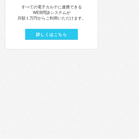
すべての電子カルテに連携できる
WEB問診システムが
月額１万円からご利用いただけます。
詳しくはこちら