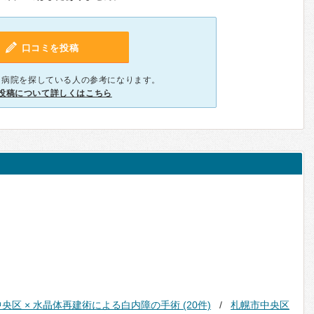
口コミを投稿
、病院を探している人の参考になります。
投稿について詳しくはこちら
央区 × 水晶体再建術による白内障の手術 (20件)
札幌市中央区