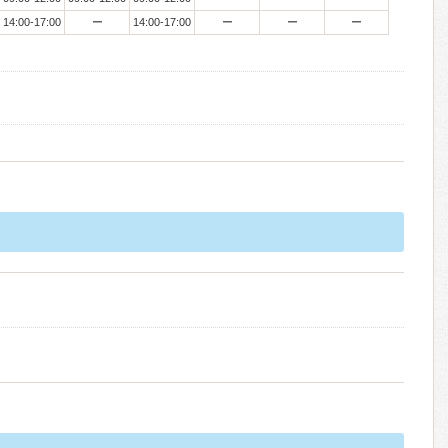
14:00-17:00
ー
14:00-17:00
ー
ー
ー