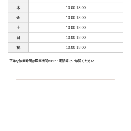
木
10:00-18:00
金
10:00-18:00
土
10:00-18:00
日
10:00-18:00
祝
10:00-18:00
正確な診療時間は医療機関のHP・電話等でご確認ください