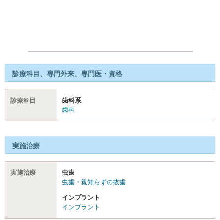
診療科目、専門外来、専門医・資格
診療科目
歯科系
歯科
実施治療
実施治療
虫歯
虫歯・親知らずの抜歯
インプラント
インプラント