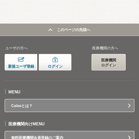
このページの先頭へ
ユーザの方へ
医療機関の方へ
医療機関
ログイン
新規ユーザ登録
ログイン
MENU
Calooとは？
医療機関向けMENU
無料医療機関会員登録のご案内