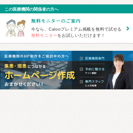
この医療機関の関係者の方へ
今なら、Calooプレミアム掲載を無料で試せる
無料モニター
をお試しいただけます！