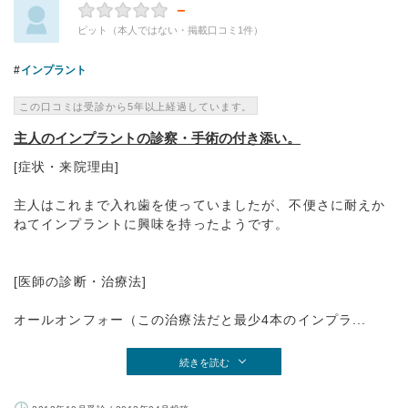
－
ピット（本人ではない・掲載口コミ1件）
インプラント
この口コミは受診から5年以上経過しています。
主人のインプラントの診察・手術の付き添い。
[症状・来院理由]
主人はこれまで入れ歯を使っていましたが、不便さに耐えか
ねてインプラントに興味を持ったようです。
[医師の診断・治療法]
オールオンフォー（この治療法だと最少4本のインプラ...
続きを読む