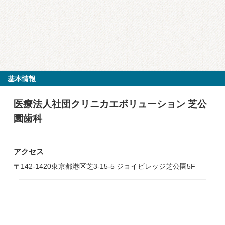
基本情報
医療法人社団クリニカエボリューション 芝公
園歯科
アクセス
〒142-1420東京都港区芝3-15-5 ジョイビレッジ芝公園5F