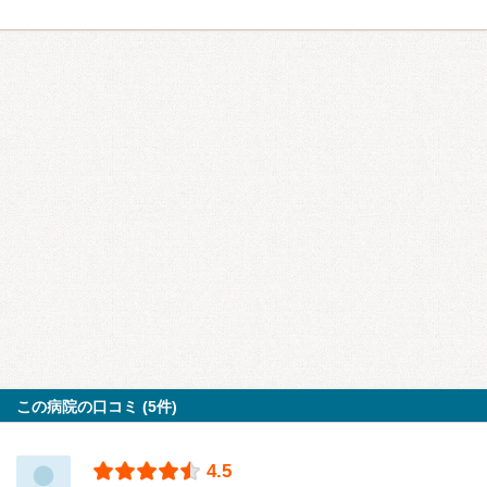
この病院の口コミ (5件)
4.5