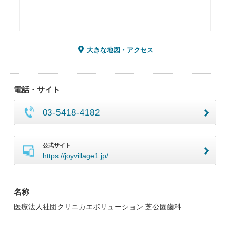
大きな地図・アクセス
電話・サイト
03-5418-4182
公式サイト
https://joyvillage1.jp/
名称
医療法人社団クリニカエボリューション 芝公園歯科