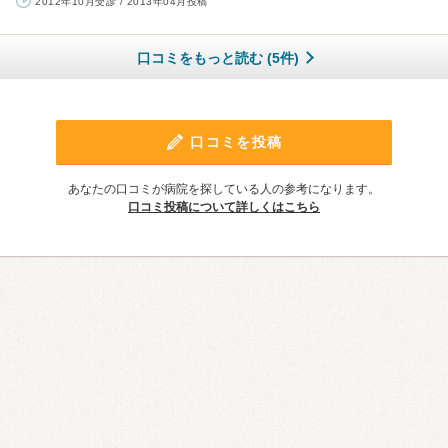
2012年10月受診 / 2013年04月投稿
口コミをもっと読む (5件)
口コミを投稿
あなたの口コミが病院を探している人の参考になります。
口コミ投稿について詳しくはこちら