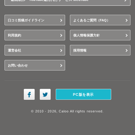
口コミ投稿ガイドライン
よくあるご質問（FAQ）
利用規約
個人情報保護方針
運営会社
採用情報
お問い合わせ
PC版を表示
© 2010 - 2026, Caloo All rights reserved.