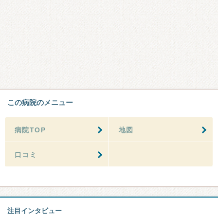
この病院のメニュー
病院TOP
地図
口コミ
注目インタビュー