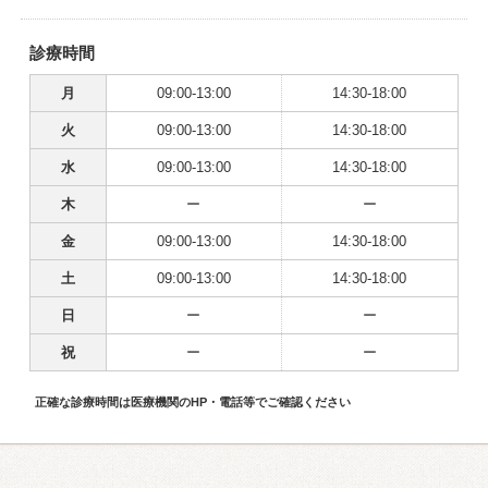
診療時間
月
09:00-13:00
14:30-18:00
火
09:00-13:00
14:30-18:00
水
09:00-13:00
14:30-18:00
木
ー
ー
金
09:00-13:00
14:30-18:00
土
09:00-13:00
14:30-18:00
日
ー
ー
祝
ー
ー
正確な診療時間は医療機関のHP・電話等でご確認ください