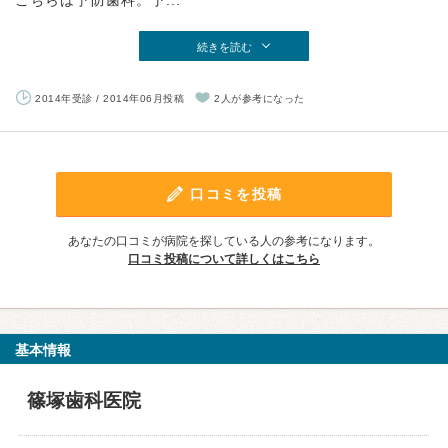
こちらは予防歯科。予...
続きを読む
2014年受診 / 2014年06月投稿
2人が参考になった
口コミを投稿
あなたの口コミが病院を探している人の参考になります。
口コミ投稿について詳しくはこちら
基本情報
篠塚歯科医院