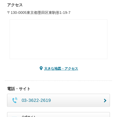
アクセス
〒130-0005東京都墨田区東駒形1-19-7
大きな地図・アクセス
電話・サイト
03-3622-2619