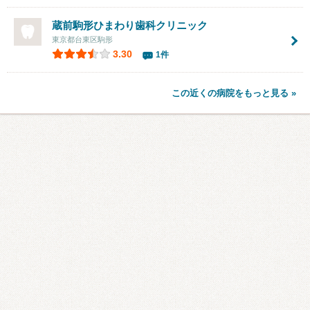
蔵前駒形ひまわり歯科クリニック
東京都台東区駒形
3.30
1件
この近くの病院をもっと見る »