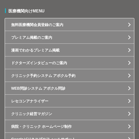
医療機関向けMENU
無料医療機関会員登録のご案内
プレミアム掲載のご案内
漫画でわかるプレミアム掲載
ドクターズインタビューのご案内
クリニック予約システム アポクル予約
WEB問診システム アポクル問診
レセコンアナライザー
クリニック経営マガジン
病院・クリニック ホームページ制作