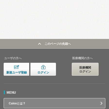
このページの先頭へ
ユーザの方へ
医療機関の方へ
医療機関
ログイン
新規ユーザ登録
ログイン
MENU
Calooとは？