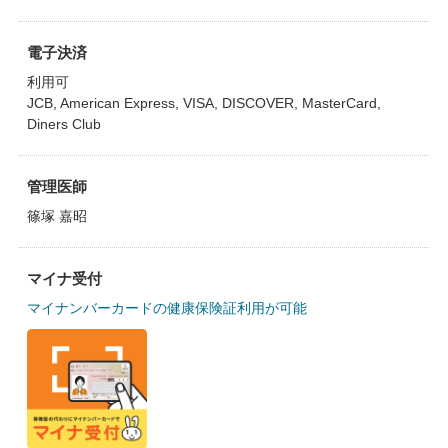
電子決済
利用可
JCB, American Express, VISA, DISCOVER, MasterCard,
Diners Club
管理医師
篠塚 嘉昭
マイナ受付
マイナンバーカードの健康保険証利用が可能