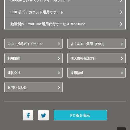
Googleビジネスプロフィールサポート
LINE公式アカウント運用サポート
動画制作・YouTube運用代行サービス MedTube
口コミ投稿ガイドライン
よくあるご質問（FAQ）
利用規約
個人情報保護方針
運営会社
採用情報
お問い合わせ
PC版を表示