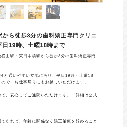
駅から徒歩3分の歯科矯正専門クリニ
日19時、土曜18時まで
喰横山駅・東日本橋駅から徒歩3分の歯科矯正専門
分と通いやすい立地にあり、平日19時・土曜18
すので、お仕事帰りにもお越しいただけます。
ので、安心してご通院いただけます。（詳細は公式
態であれば、年齢に関係なく矯正治療を始めること