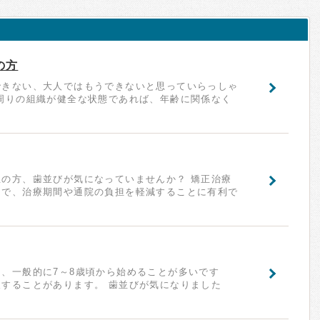
の方
できない、大人ではもうできないと思っていらっしゃ
周りの組織が健全な状態であれば、年齢に関係なく
の方、歯並びが気になっていませんか？ 矯正治療
とで、治療期間や通院の負担を軽減することに有利で
、一般的に7～8歳頃から始めることが多いです
することがあります。 歯並びが気になりました