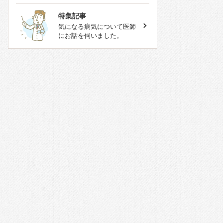
特集記事
気になる病気について医師
にお話を伺いました。