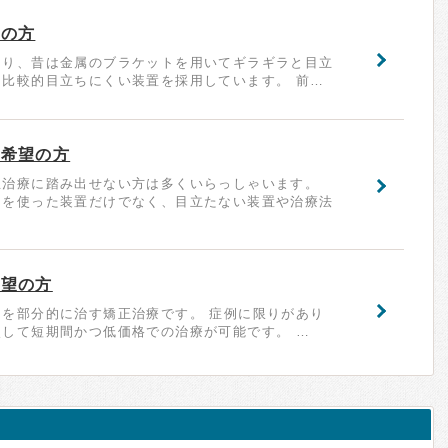
望の方
あり、昔は金属のブラケットを用いてギラギラと目立
比較的目立ちにくい装置を採用しています。 前…
ご希望の方
正治療に踏み出せない方は多くいらっしゃいます。
ーを使った装置だけでなく、目立たない装置や治療法
希望の方
を部分的に治す矯正治療です。 症例に限りがあり
して短期間かつ低価格での治療が可能です。 …