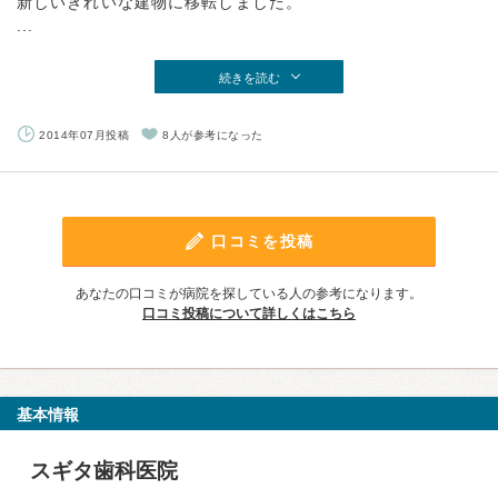
新しいきれいな建物に移転しました。
...
続きを読む
2014年07月投稿
8人が参考になった
口コミを投稿
あなたの口コミが病院を探している人の参考になります。
口コミ投稿について詳しくはこちら
基本情報
スギタ歯科医院