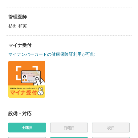
管理医師
杉田 和実
マイナ受付
マイナンバーカードの健康保険証利用が可能
設備・対応
土曜日
日曜日
祝日