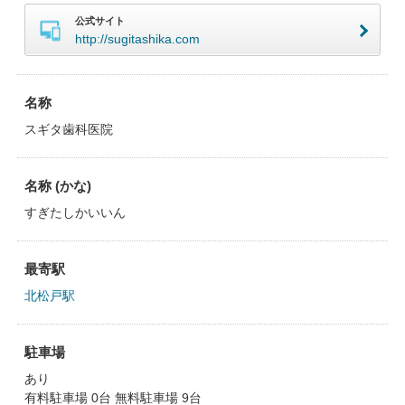
公式サイト
http://sugitashika.com
名称
スギタ歯科医院
名称 (かな)
すぎたしかいいん
最寄駅
北松戸駅
駐車場
あり
有料駐車場 0台 無料駐車場 9台