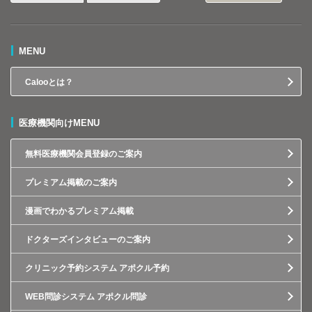
MENU
Calooとは？
医療機関向けMENU
無料医療機関会員登録のご案内
プレミアム掲載のご案内
漫画でわかるプレミアム掲載
ドクターズインタビューのご案内
クリニック予約システム アポクル予約
WEB問診システム アポクル問診