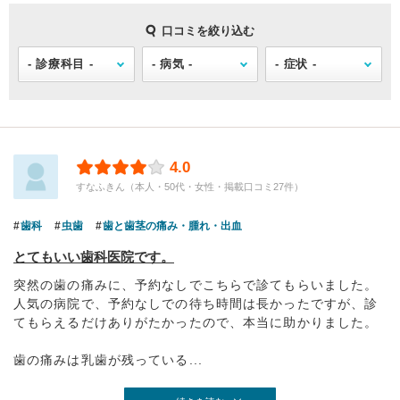
口コミを絞り込む
4.0
すなふきん（本人・50代・女性・掲載口コミ27件）
歯科
虫歯
歯と歯茎の痛み・腫れ・出血
とてもいい歯科医院です。
突然の歯の痛みに、予約なしでこちらで診てもらいました。
人気の病院で、予約なしでの待ち時間は長かったですが、診
てもらえるだけありがたかったので、本当に助かりました。
歯の痛みは乳歯が残っている...