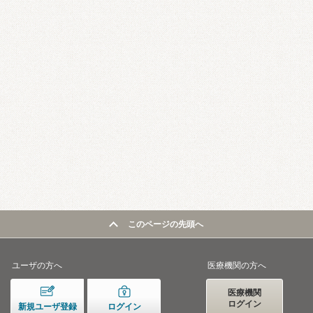
このページの先頭へ
ユーザの方へ
医療機関の方へ
医療機関
ログイン
新規ユーザ登録
ログイン