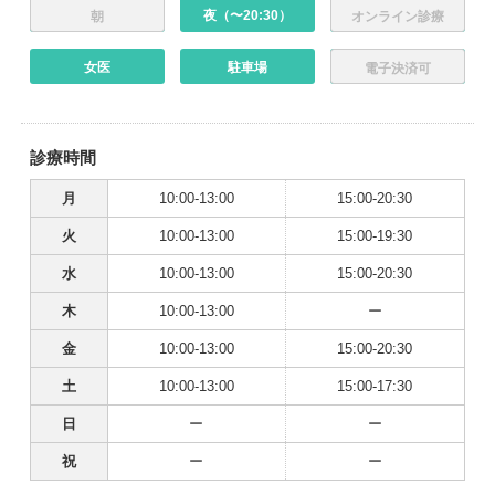
夜（〜20:30）
朝
オンライン診療
女医
駐車場
電子決済可
診療時間
月
10:00-13:00
15:00-20:30
火
10:00-13:00
15:00-19:30
水
10:00-13:00
15:00-20:30
木
10:00-13:00
ー
金
10:00-13:00
15:00-20:30
土
10:00-13:00
15:00-17:30
日
ー
ー
祝
ー
ー