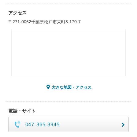
アクセス
〒271-0062千葉県松戸市栄町3-170-7
大きな地図・アクセス
電話・サイト
047-365-3945