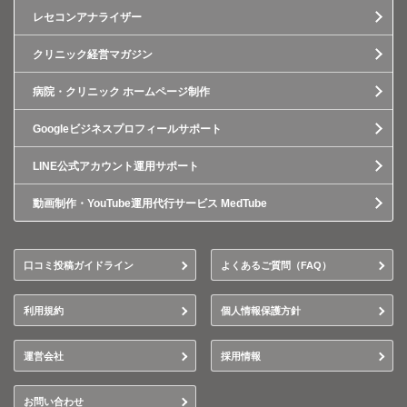
レセコンアナライザー
クリニック経営マガジン
病院・クリニック ホームページ制作
Googleビジネスプロフィールサポート
LINE公式アカウント運用サポート
動画制作・YouTube運用代行サービス MedTube
口コミ投稿ガイドライン
よくあるご質問（FAQ）
利用規約
個人情報保護方針
運営会社
採用情報
お問い合わせ