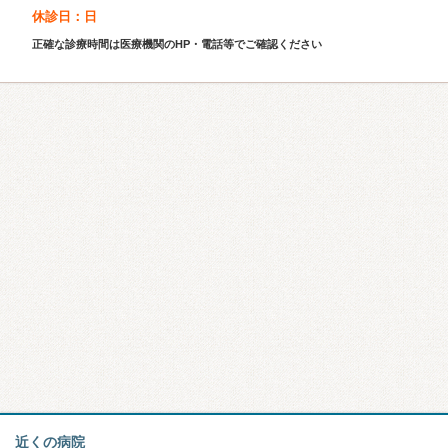
休診日：日
正確な診療時間は医療機関のHP・電話等でご確認ください
近くの病院