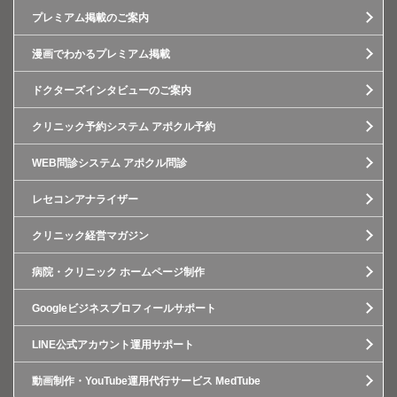
プレミアム掲載のご案内
漫画でわかるプレミアム掲載
ドクターズインタビューのご案内
クリニック予約システム アポクル予約
WEB問診システム アポクル問診
レセコンアナライザー
クリニック経営マガジン
病院・クリニック ホームページ制作
Googleビジネスプロフィールサポート
LINE公式アカウント運用サポート
動画制作・YouTube運用代行サービス MedTube