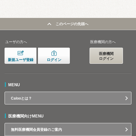
このページの先頭へ
ユーザの方へ
医療機関の方へ
医療機関
ログイン
新規ユーザ登録
ログイン
MENU
Calooとは？
医療機関向けMENU
無料医療機関会員登録のご案内