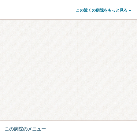
この近くの病院をもっと見る »
この病院のメニュー