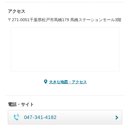
アクセス
〒271-0051千葉県松戸市馬橋179 馬橋ステーションモール3階
大きな地図・アクセス
電話・サイト
047-341-4182