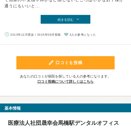
通うにもいいと...
続きを読む
2013年12月受診 / 2015年09月投稿
3人が参考になった
口コミを投稿
あなたの口コミが病院を探している人の参考になります。
口コミ投稿について詳しくはこちら
基本情報
医療法人社団晟幸会馬橋駅デンタルオフィス