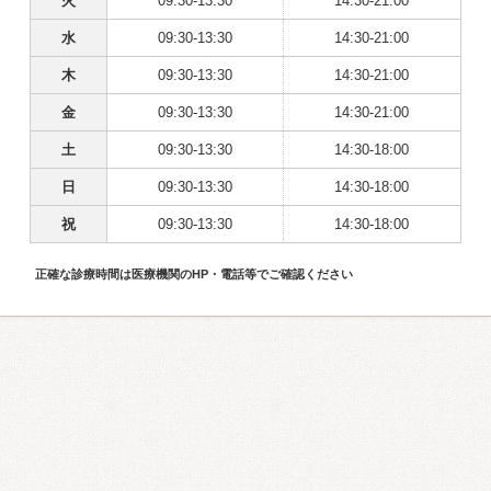
火
09:30-13:30
14:30-21:00
水
09:30-13:30
14:30-21:00
木
09:30-13:30
14:30-21:00
金
09:30-13:30
14:30-21:00
土
09:30-13:30
14:30-18:00
日
09:30-13:30
14:30-18:00
祝
09:30-13:30
14:30-18:00
正確な診療時間は医療機関のHP・電話等でご確認ください