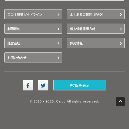
口コミ投稿ガイドライン
よくあるご質問（FAQ）
利用規約
個人情報保護方針
運営会社
採用情報
お問い合わせ
PC版を表示
© 2010 - 2026, Caloo All rights reserved.