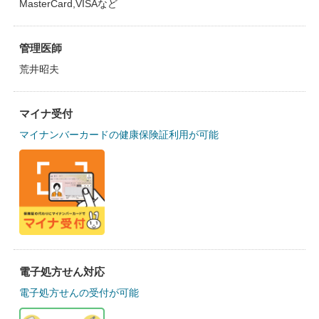
MasterCard,VISAなど
管理医師
荒井昭夫
マイナ受付
マイナンバーカードの健康保険証利用が可能
電子処方せん対応
電子処方せんの受付が可能