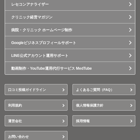
レセコンアナライザー
クリニック経営マガジン
病院・クリニック ホームページ制作
Googleビジネスプロフィールサポート
LINE公式アカウント運用サポート
動画制作・YouTube運用代行サービス MedTube
口コミ投稿ガイドライン
よくあるご質問（FAQ）
利用規約
個人情報保護方針
運営会社
採用情報
お問い合わせ