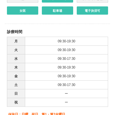
女医
駐車場
電子決済可
診療時間
月
09:30-19:30
火
09:30-19:30
水
09:30-17:30
木
09:30-19:30
金
09:30-19:30
土
09:30-17:30
日
ー
祝
ー
休診日：日曜、祝日、第1・第3水曜日