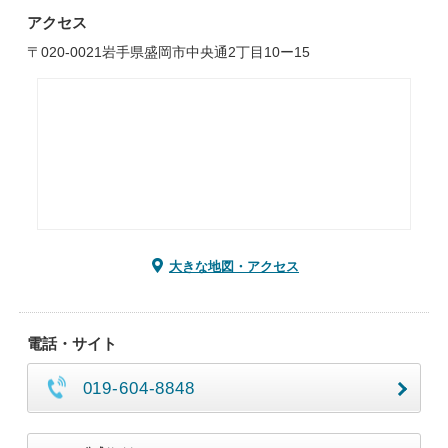
アクセス
〒020-0021岩手県盛岡市中央通2丁目10ー15
大きな地図・アクセス
電話・サイト
019-604-8848