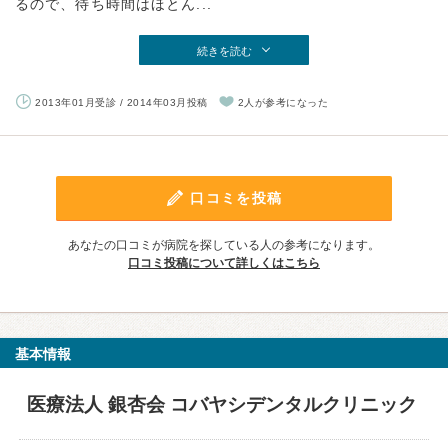
るので、待ち時間はほとん...
続きを読む
2013年01月受診 / 2014年03月投稿
2人が参考になった
口コミを投稿
あなたの口コミが病院を探している人の参考になります。
口コミ投稿について詳しくはこちら
基本情報
医療法人 銀杏会 コバヤシデンタルクリニック