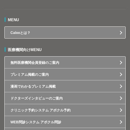
MENU
Calooとは？
医療機関向けMENU
無料医療機関会員登録のご案内
プレミアム掲載のご案内
漫画でわかるプレミアム掲載
ドクターズインタビューのご案内
クリニック予約システム アポクル予約
WEB問診システム アポクル問診