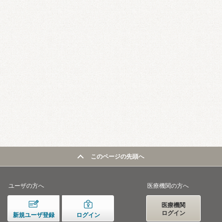
このページの先頭へ
ユーザの方へ
医療機関の方へ
医療機関
ログイン
新規ユーザ登録
ログイン