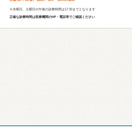
※水曜日、土曜日の午後の診療時間は17:30までとなります
正確な診療時間は医療機関のHP・電話等でご確認ください