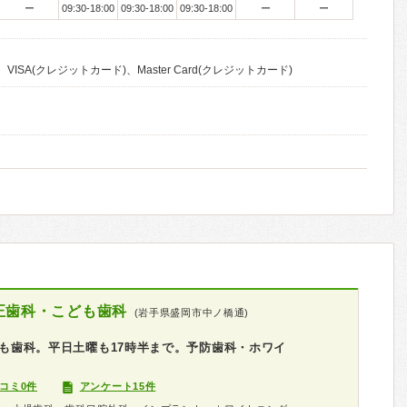
ー
09:30-18:00
09:30-18:00
09:30-18:00
ー
ー
VISA(クレジットカード)、Master Card(クレジットカード)
正歯科・こども歯科
(岩手県盛岡市中ノ橋通)
こども歯科。平日土曜も17時半まで。予防歯科・ホワイ
コミ0件
アンケート15件