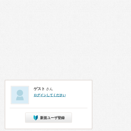
ゲスト
さん
ログインしてください
新規ユーザ登録