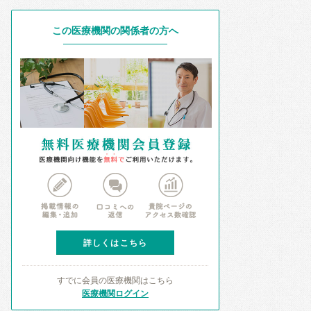
この医療機関の関係者の方へ
詳しくはこちら
すでに会員の医療機関はこちら
医療機関ログイン