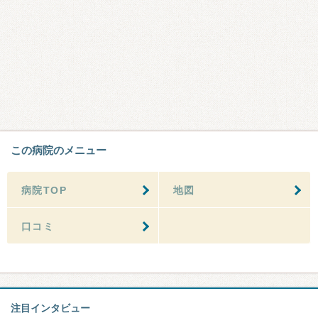
この病院のメニュー
病院TOP
地図
口コミ
注目インタビュー