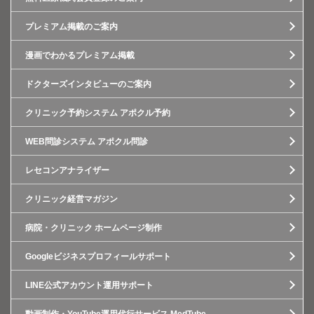
プレミアム掲載のご案内
漫画でわかるプレミアム掲載
ドクターズインタビューのご案内
クリニック予約システム アポクル予約
WEB問診システム アポクル問診
レセコンアナライザー
クリニック経営マガジン
病院・クリニック ホームページ制作
Googleビジネスプロフィールサポート
LINE公式アカウント運用サポート