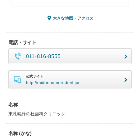
大きな地図・アクセス
電話・サイト
011-816-8555
公式サイト
http://midorinomori-dent.jp/
名称
東札幌緑の杜歯科クリニック
名称 (かな)