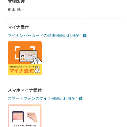
管理医師
稲田 純一
マイナ受付
マイナンバーカードの健康保険証利用が可能
スマホマイナ受付
スマートフォンのマイナ保険証利用が可能