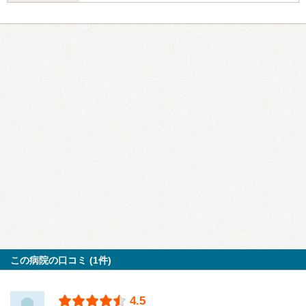
この病院の口コミ (1件)
4.5