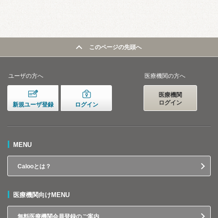
このページの先頭へ
ユーザの方へ
医療機関の方へ
医療機関
ログイン
新規ユーザ登録
ログイン
MENU
Calooとは？
医療機関向けMENU
無料医療機関会員登録のご案内