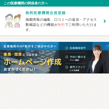
この医療機関の関係者の方へ
掲載情報の編集、口コミへの返信・アクセス
数確認などの機能が
無料
でご利用いただけま
す。