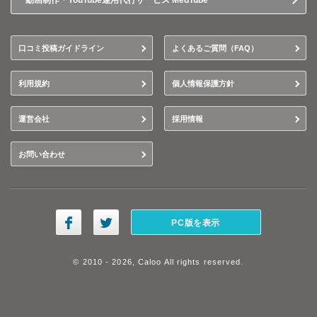
動画制作・YouTube運用代行サービス MedTube
口コミ投稿ガイドライン
よくあるご質問（FAQ）
利用規約
個人情報保護方針
運営会社
採用情報
お問い合わせ
PC版を表示
© 2010 - 2026, Caloo All rights reserved.