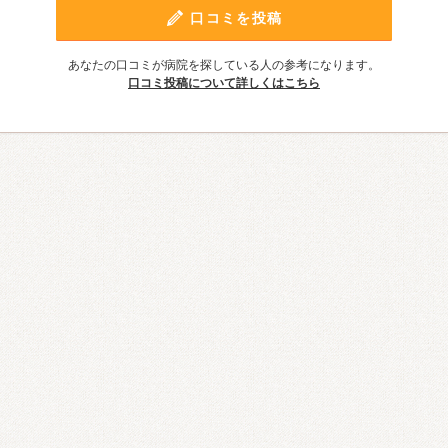
口コミを投稿
あなたの口コミが病院を探している人の参考になります。
口コミ投稿について詳しくはこちら