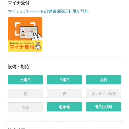
マイナ受付
マイナンバーカードの健康保険証利用が可能
設備・対応
土曜日
日曜日
祝日
朝
夜
オンライン診療
駐車場
電子決済可
女医