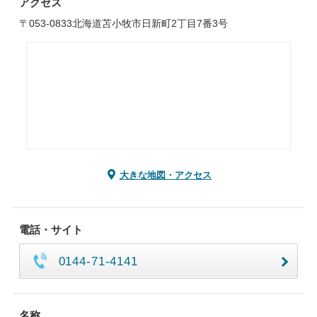
アクセス
〒053-0833北海道苫小牧市日新町2丁目7番3号
大きな地図・アクセス
電話・サイト
0144-71-4141
名称