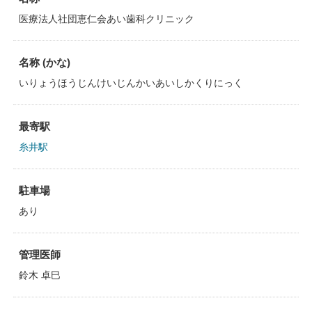
医療法人社団恵仁会あい歯科クリニック
名称 (かな)
いりょうほうじんけいじんかいあいしかくりにっく
最寄駅
糸井駅
駐車場
あり
管理医師
鈴木 卓巳