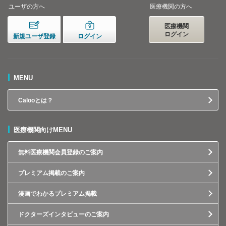
ユーザの方へ
医療機関の方へ
医療機関
ログイン
新規ユーザ登録
ログイン
MENU
Calooとは？
医療機関向けMENU
無料医療機関会員登録のご案内
プレミアム掲載のご案内
漫画でわかるプレミアム掲載
ドクターズインタビューのご案内