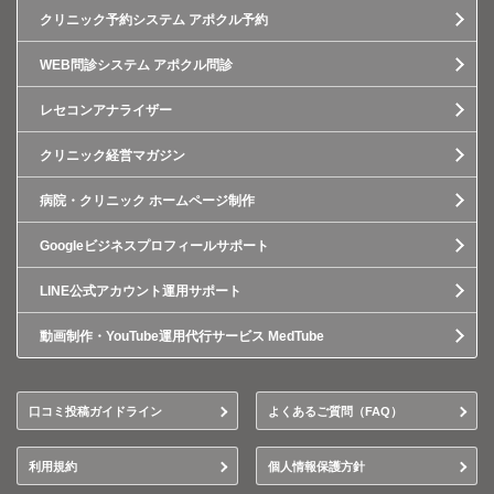
クリニック予約システム アポクル予約
WEB問診システム アポクル問診
レセコンアナライザー
クリニック経営マガジン
病院・クリニック ホームページ制作
Googleビジネスプロフィールサポート
LINE公式アカウント運用サポート
動画制作・YouTube運用代行サービス MedTube
口コミ投稿ガイドライン
よくあるご質問（FAQ）
利用規約
個人情報保護方針