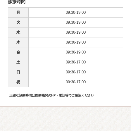
診療時間
月
09:30-19:00
火
09:30-19:00
水
09:30-19:00
木
09:30-19:00
金
09:30-19:00
土
09:30-17:00
日
09:30-17:00
祝
09:30-17:00
正確な診療時間は医療機関のHP・電話等でご確認ください