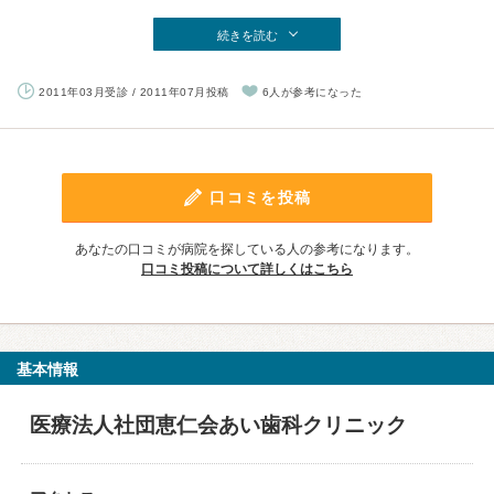
続きを読む
2011年03月受診 / 2011年07月投稿
6人が参考になった
口コミを投稿
あなたの口コミが病院を探している人の参考になります。
口コミ投稿について詳しくはこちら
基本情報
医療法人社団恵仁会あい歯科クリニック