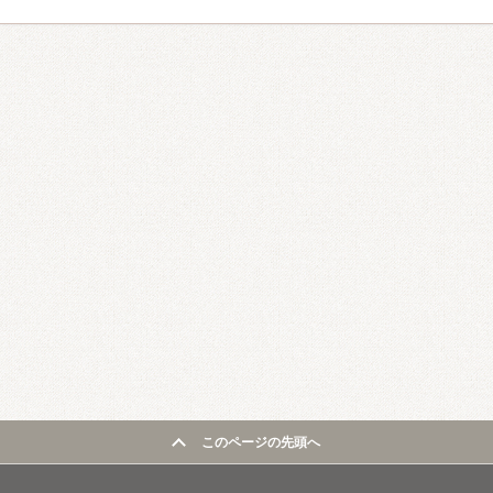
このページの先頭へ