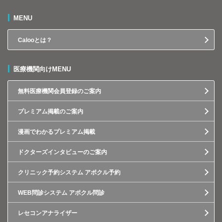
MENU
Calooとは？
医療機関向けMENU
無料医療機関会員登録のご案内
プレミアム掲載のご案内
漫画でわかるプレミアム掲載
ドクターズインタビューのご案内
クリニック予約システム アポクル予約
WEB問診システム アポクル問診
レセコンアナライザー