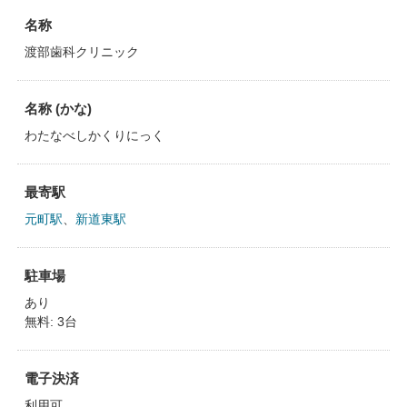
名称
渡部歯科クリニック
名称 (かな)
わたなべしかくりにっく
最寄駅
元町駅
、
新道東駅
駐車場
あり
無料: 3台
電子決済
利用可