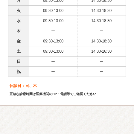
月
09:30-13:00
14:30-18:30
火
09:30-13:00
14:30-18:30
水
09:30-13:00
14:30-18:30
木
ー
ー
金
09:30-13:00
14:30-18:30
土
09:30-13:00
14:30-16:30
日
ー
ー
祝
ー
ー
休診日：日、木
正確な診療時間は医療機関のHP・電話等でご確認ください