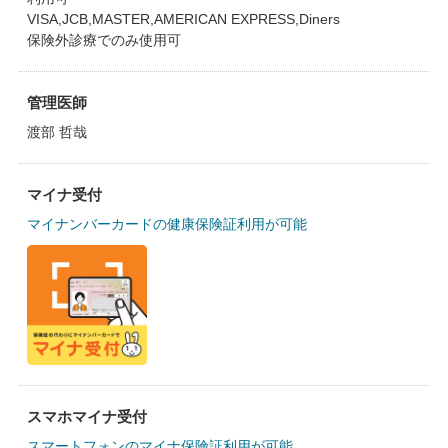
VISA,JCB,MASTER,AMERICAN EXPRESS,Diners
保険外診療でのみ使用可
管理医師
渡部 哲哉
マイナ受付
マイナンバーカードの健康保険証利用が可能
スマホマイナ受付
スマートフォンのマイナ保険証利用が可能