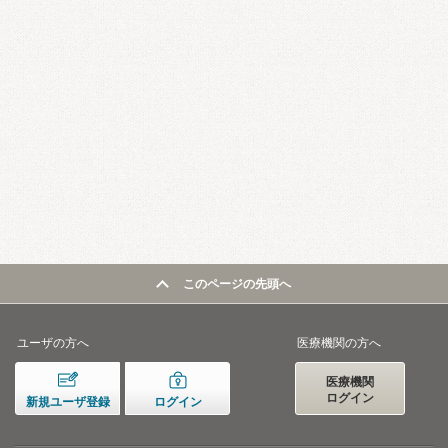
このページの先頭へ
ユーザの方へ
医療機関の方へ
医療機関
ログイン
新規ユーザ登録
ログイン