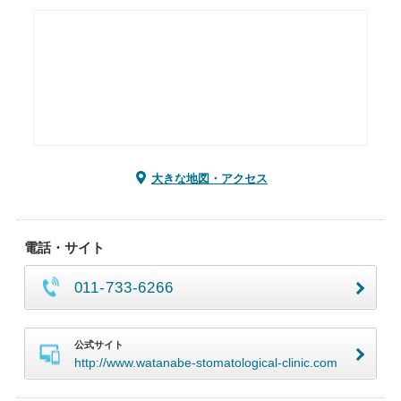
大きな地図・アクセス
電話・サイト
011-733-6266
公式サイト
http://www.watanabe-stomatological-clinic.com