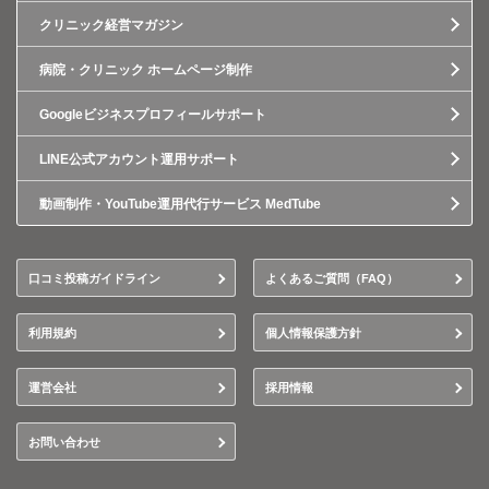
クリニック経営マガジン
病院・クリニック ホームページ制作
Googleビジネスプロフィールサポート
LINE公式アカウント運用サポート
動画制作・YouTube運用代行サービス MedTube
口コミ投稿ガイドライン
よくあるご質問（FAQ）
利用規約
個人情報保護方針
運営会社
採用情報
お問い合わせ