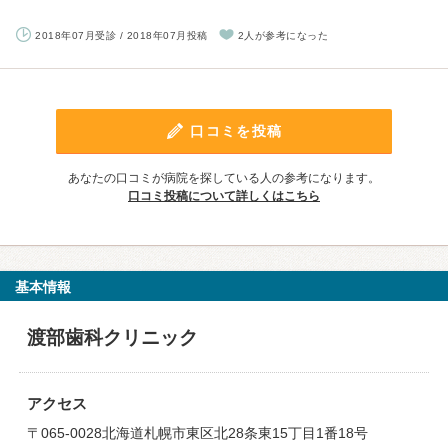
2018年07月受診 / 2018年07月投稿
2人が参考になった
口コミを投稿
あなたの口コミが病院を探している人の参考になります。
口コミ投稿について詳しくはこちら
基本情報
渡部歯科クリニック
アクセス
〒065-0028北海道札幌市東区北28条東15丁目1番18号