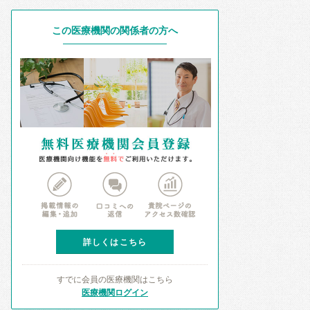
この医療機関の関係者の方へ
詳しくはこちら
すでに会員の医療機関はこちら
医療機関ログイン