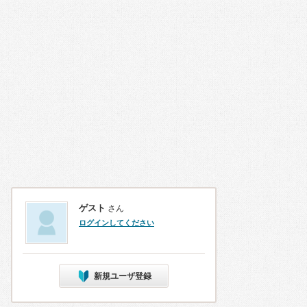
ゲスト
さん
ログインしてください
新規ユーザ登録