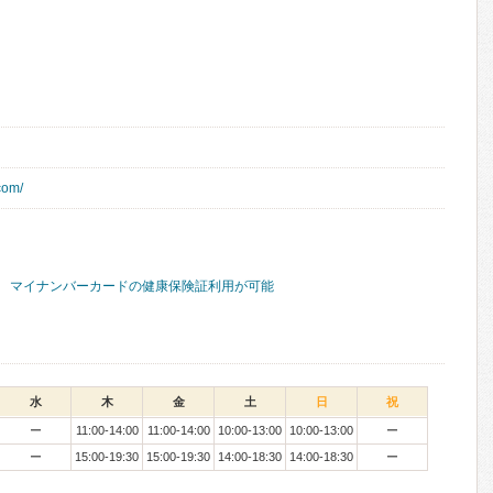
com/
マイナンバーカードの健康保険証利用が可能
水
木
金
土
日
祝
ー
11:00-14:00
11:00-14:00
10:00-13:00
10:00-13:00
ー
ー
15:00-19:30
15:00-19:30
14:00-18:30
14:00-18:30
ー