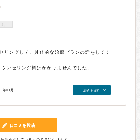
ます。
セリングして、具体的な治療プランの話をしてく
カウンセリング料はかかりませんでした。
16年01月
続きを読む
口コミを投稿
、病院を探している人の参考になります。