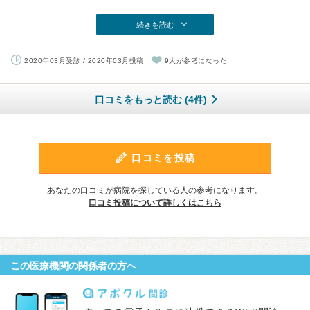
続きを読む
2020年03月受診 / 2020年03月投稿
9人が参考になった
口コミをもっと読む (4件)
口コミを投稿
あなたの口コミが病院を探している人の参考になります。
口コミ投稿について詳しくはこちら
この医療機関の関係者の方へ