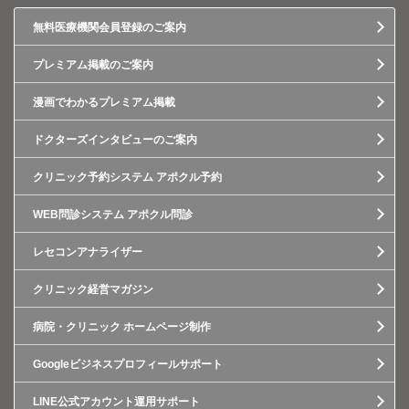
無料医療機関会員登録のご案内
プレミアム掲載のご案内
漫画でわかるプレミアム掲載
ドクターズインタビューのご案内
クリニック予約システム アポクル予約
WEB問診システム アポクル問診
レセコンアナライザー
クリニック経営マガジン
病院・クリニック ホームページ制作
Googleビジネスプロフィールサポート
LINE公式アカウント運用サポート