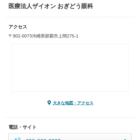
医療法人ザイオン おぎどう眼科
アクセス
〒902-0073沖縄県那覇市上間275-1
大きな地図・アクセス
電話・サイト