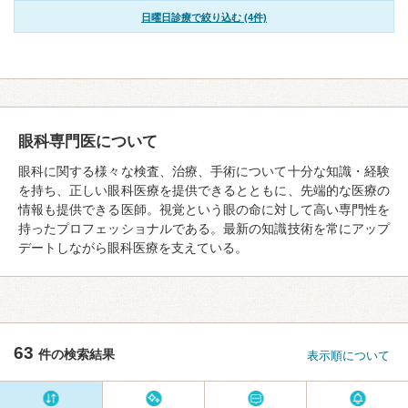
日曜日診療で絞り込む (4件)
眼科専門医について
眼科に関する様々な検査、治療、手術について十分な知識・経験
を持ち、正しい眼科医療を提供できるとともに、先端的な医療の
情報も提供できる医師。視覚という眼の命に対して高い専門性を
持ったプロフェッショナルである。最新の知識技術を常にアップ
デートしながら眼科医療を支えている。
63
件の検索結果
表示順について