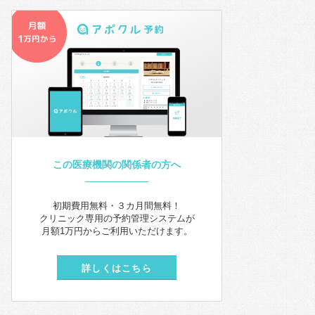
この医療機関の関係者の方へ
初期費用無料・３カ月間無料！
クリニック専用の予約管理システムが
月額1万円からご利用いただけます。
詳しくはこちら