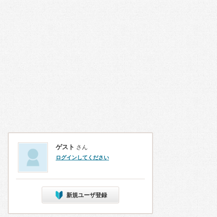
ゲスト
さん
ログインしてください
新規ユーザ登録