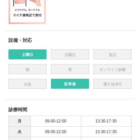
設備・対応
土曜日
日曜日
祝日
朝
夜
オンライン診療
駐車場
女医
電子決済可
診療時間
月
09:00-12:00
13:30-17:30
火
09:00-12:00
13:30-17:30