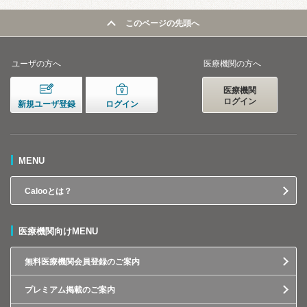
このページの先頭へ
ユーザの方へ
医療機関の方へ
医療機関
ログイン
新規ユーザ登録
ログイン
MENU
Calooとは？
医療機関向けMENU
無料医療機関会員登録のご案内
プレミアム掲載のご案内