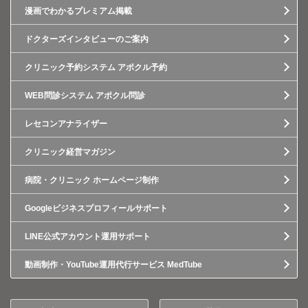
漫画でわかるプレミアム掲載
ドクターズインタビューのご案内
クリニック予約システム アポクル予約
WEB問診システム アポクル問診
レセコンアナライザー
クリニック経営マガジン
病院・クリニック ホームページ制作
Googleビジネスプロフィールサポート
LINE公式アカウント運用サポート
動画制作・YouTube運用代行サービス MedTube