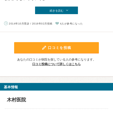
続きを読む
2014年10月受診 / 2016年02月投稿
4人が参考になった
口コミを投稿
あなたの口コミが病院を探している人の参考になります。
口コミ投稿について詳しくはこちら
基本情報
木村医院