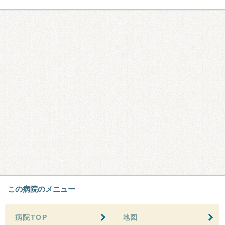
この病院のメニュー
病院TOP
地図