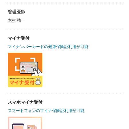
管理医師
木村 祐一
マイナ受付
マイナンバーカードの健康保険証利用が可能
スマホマイナ受付
スマートフォンのマイナ保険証利用が可能