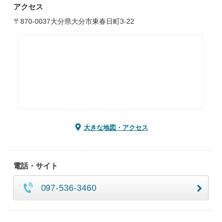
アクセス
〒870-0037大分県大分市東春日町3-22
大きな地図・アクセス
電話・サイト
097-536-3460