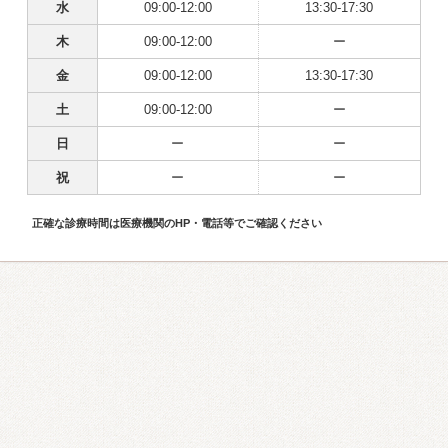
水
09:00-12:00
13:30-17:30
木
09:00-12:00
ー
金
09:00-12:00
13:30-17:30
土
09:00-12:00
ー
日
ー
ー
祝
ー
ー
正確な診療時間は医療機関のHP・電話等でご確認ください