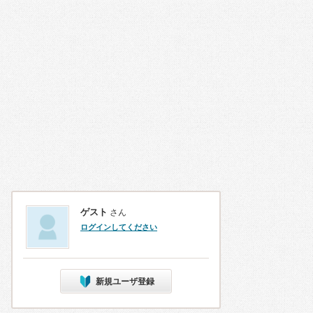
ゲスト
さん
ログインしてください
新規ユーザ登録