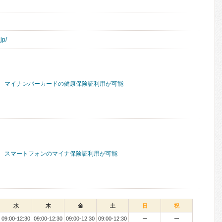
jp/
マイナンバーカードの健康保険証利用が可能
スマートフォンのマイナ保険証利用が可能
水
木
金
土
日
祝
09:00-12:30
09:00-12:30
09:00-12:30
09:00-12:30
ー
ー