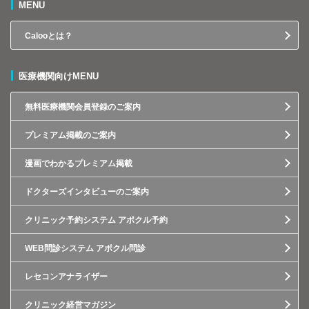
MENU
Calooとは？
医療機関向けMENU
無料医療機関会員登録のご案内
プレミアム掲載のご案内
漫画でわかるプレミアム掲載
ドクターズインタビューのご案内
クリニック予約システム アポクル予約
WEB問診システム アポクル問診
レセコンアナライザー
クリニック経営マガジン