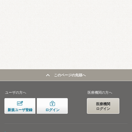
このページの先頭へ
ユーザの方へ
医療機関の方へ
医療機関
ログイン
新規ユーザ登録
ログイン