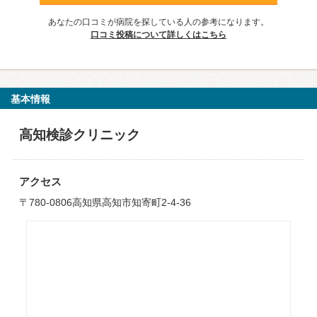
あなたの口コミが病院を探している人の参考になります。
口コミ投稿について詳しくはこちら
基本情報
高知検診クリニック
アクセス
〒780-0806高知県高知市知寄町2-4-36