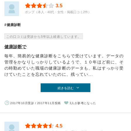
3.5
ポンプ（本人・40代・女性・掲載口コミ2件）
健康診断
この口コミは受診から5年以上経過しています。
健康診断で
毎年、簡易的な健康診断をこちらで受けています。データの
管理をかなりしっかりしているようで、１０年ほど前に、そ
の時勤めていた職場の健康診断のデータも、私はすっかり受
けていたことを忘れていたのに、残ってい...
続きを読む
2017年10月受診 / 2017年11月投稿
3人が参考になった
4.5