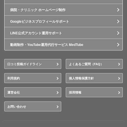
病院・クリニック ホームページ制作
Googleビジネスプロフィールサポート
LINE公式アカウント運用サポート
動画制作・YouTube運用代行サービス MedTube
口コミ投稿ガイドライン
よくあるご質問（FAQ）
利用規約
個人情報保護方針
運営会社
採用情報
お問い合わせ