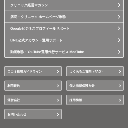
クリニック経営マガジン
病院・クリニック ホームページ制作
Googleビジネスプロフィールサポート
LINE公式アカウント運用サポート
動画制作・YouTube運用代行サービス MedTube
口コミ投稿ガイドライン
よくあるご質問（FAQ）
利用規約
個人情報保護方針
運営会社
採用情報
お問い合わせ