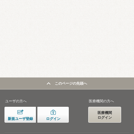
このページの先頭へ
ユーザの方へ
医療機関の方へ
医療機関
ログイン
新規ユーザ登録
ログイン