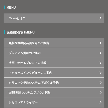
MENU
Calooとは？
医療機関向けMENU
無料医療機関会員登録のご案内
プレミアム掲載のご案内
漫画でわかるプレミアム掲載
ドクターズインタビューのご案内
クリニック予約システム アポクル予約
WEB問診システム アポクル問診
レセコンアナライザー