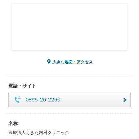
大きな地図・アクセス
電話・サイト
0895-26-2260
名称
医療法人くきた内科クリニック