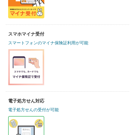
スマホマイナ受付
スマートフォンのマイナ保険証利用が可能
電子処方せん対応
電子処方せんの受付が可能