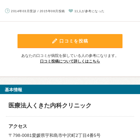
2014年03月受診 / 2015年08月投稿
11人が参考になった
口コミを投稿
あなたの口コミが病院を探している人の参考になります。
口コミ投稿について詳しくはこちら
基本情報
医療法人くきた内科クリニック
アクセス
〒798-0081愛媛県宇和島市中沢町2丁目4番5号