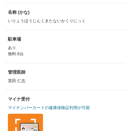
名称 (かな)
いりょうほうじんくきたないかくりにっく
駐車場
あり
無料:8台
管理医師
茎田 仁志
マイナ受付
マイナンバーカードの健康保険証利用が可能