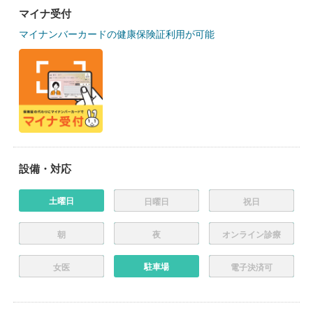
マイナ受付
マイナンバーカードの健康保険証利用が可能
設備・対応
土曜日
日曜日
祝日
朝
夜
オンライン診療
駐車場
女医
電子決済可