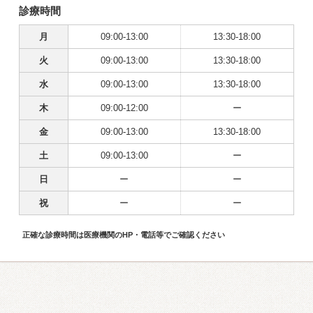
診療時間
月
09:00-13:00
13:30-18:00
火
09:00-13:00
13:30-18:00
水
09:00-13:00
13:30-18:00
木
09:00-12:00
ー
金
09:00-13:00
13:30-18:00
土
09:00-13:00
ー
日
ー
ー
祝
ー
ー
正確な診療時間は医療機関のHP・電話等でご確認ください