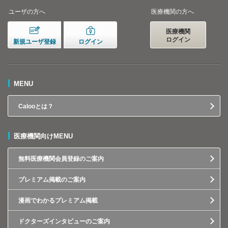
ユーザの方へ
医療機関の方へ
医療機関
ログイン
新規ユーザ登録
ログイン
MENU
Calooとは？
医療機関向けMENU
無料医療機関会員登録のご案内
プレミアム掲載のご案内
漫画でわかるプレミアム掲載
ドクターズインタビューのご案内