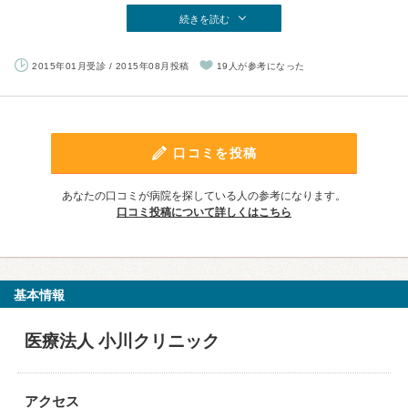
続きを読む
2015年01月受診 / 2015年08月投稿
19人が参考になった
口コミを投稿
あなたの口コミが病院を探している人の参考になります。
口コミ投稿について詳しくはこちら
基本情報
医療法人 小川クリニック
アクセス