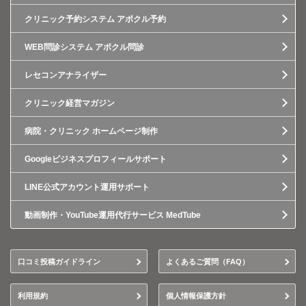
クリニック予約システム アポクル予約
WEB問診システム アポクル問診
レセコンアナライザー
クリニック経営マガジン
病院・クリニック ホームページ制作
Googleビジネスプロフィールサポート
LINE公式アカウント運用サポート
動画制作・YouTube運用代行サービス MedTube
口コミ投稿ガイドライン
よくあるご質問（FAQ）
利用規約
個人情報保護方針