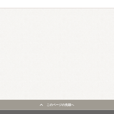
このページの先頭へ