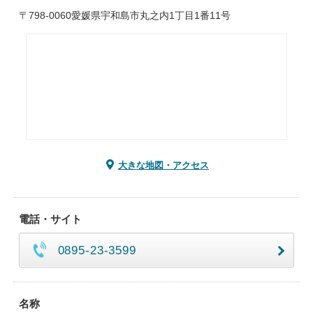
〒798-0060愛媛県宇和島市丸之内1丁目1番11号
大きな地図・アクセス
電話・サイト
0895-23-3599
名称