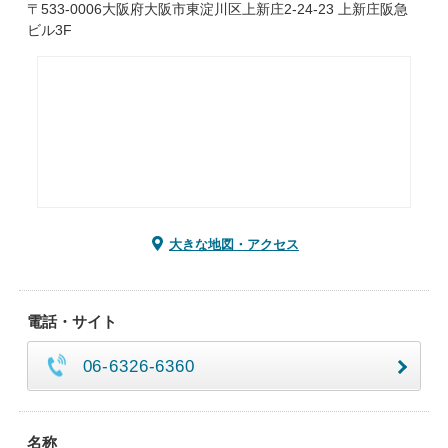
〒533-0006大阪府大阪市東淀川区上新庄2-24-23 上新庄阪急
ビル3F
大きな地図・アクセス
電話・サイト
06-6326-6360
名称