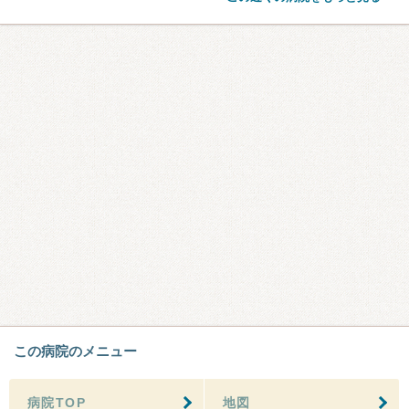
この病院のメニュー
病院TOP
地図