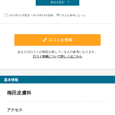
続きを読む
2012年11月受診 / 2013年03月投稿
13人が参考になった
口コミを投稿
あなたの口コミが病院を探している人の参考になります。
口コミ投稿について詳しくはこちら
基本情報
梅田皮膚科
アクセス