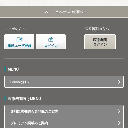
このページの先頭へ
ユーザの方へ
医療機関の方へ
医療機関
ログイン
新規ユーザ登録
ログイン
MENU
Calooとは？
医療機関向けMENU
無料医療機関会員登録のご案内
プレミアム掲載のご案内