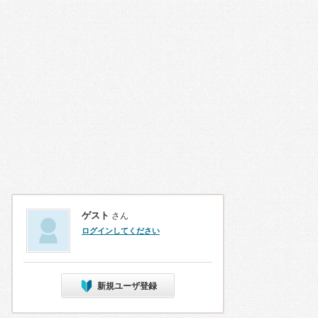
ゲスト
さん
ログインしてください
新規ユーザ登録