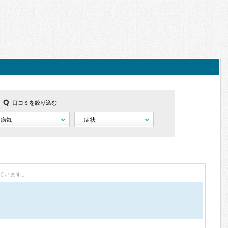
口コミを絞り込む
ています。