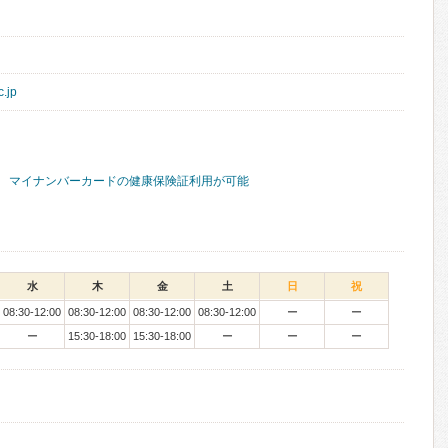
c.jp
マイナンバーカードの健康保険証利用が可能
水
木
金
土
日
祝
08:30-12:00
08:30-12:00
08:30-12:00
08:30-12:00
ー
ー
ー
15:30-18:00
15:30-18:00
ー
ー
ー