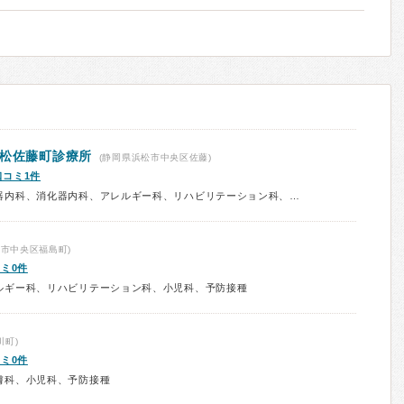
浜松佐藤町診療所
(静岡県浜松市中央区佐藤)
口コミ1件
診療科：内科、呼吸器内科、循環器内科、消化器内科、アレルギー科、リハビリテーション科、小児科、予防接種
市中央区福島町)
ミ0件
ルギー科、リハビリテーション科、小児科、予防接種
川町)
ミ0件
膚科、小児科、予防接種