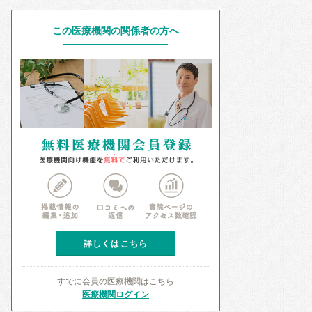
この医療機関の関係者の方へ
詳しくはこちら
すでに会員の医療機関はこちら
医療機関ログイン