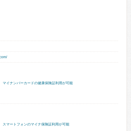
.com/
マイナンバーカードの健康保険証利用が可能
スマートフォンのマイナ保険証利用が可能