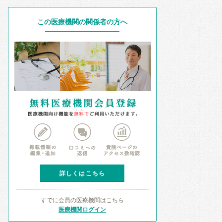
この医療機関の関係者の方へ
詳しくはこちら
すでに会員の医療機関はこちら
医療機関ログイン