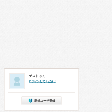
ゲスト
さん
ログインしてください
新規ユーザ登録