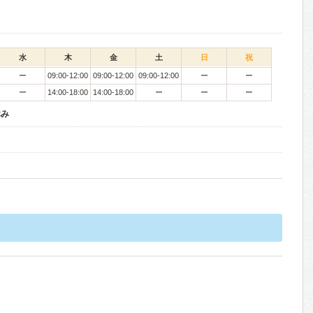
水
木
金
土
日
祝
ー
09:00-12:00
09:00-12:00
09:00-12:00
ー
ー
ー
14:00-18:00
14:00-18:00
ー
ー
ー
休み