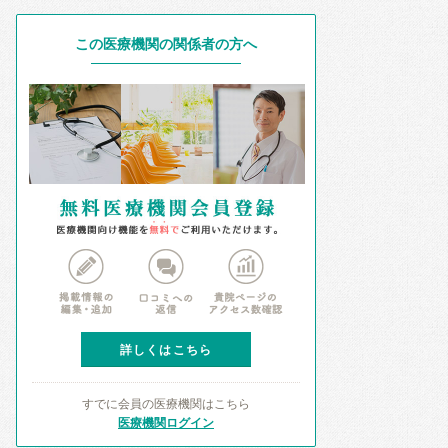
この医療機関の関係者の方へ
詳しくはこちら
すでに会員の医療機関はこちら
医療機関ログイン