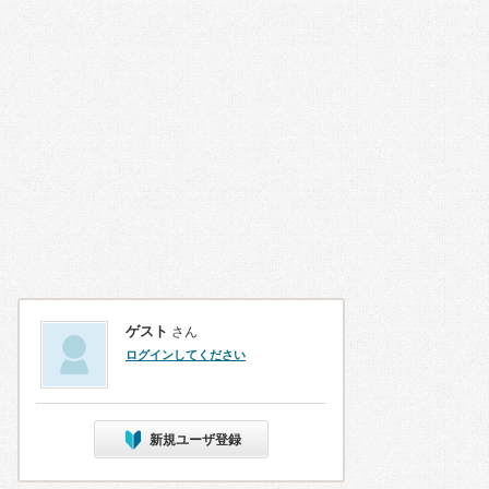
ゲスト
さん
ログインしてください
新規ユーザ登録