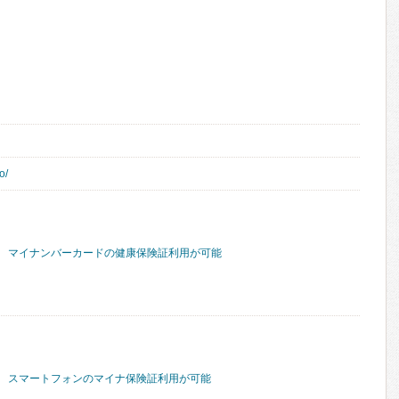
o/
マイナンバーカードの健康保険証利用が可能
スマートフォンのマイナ保険証利用が可能