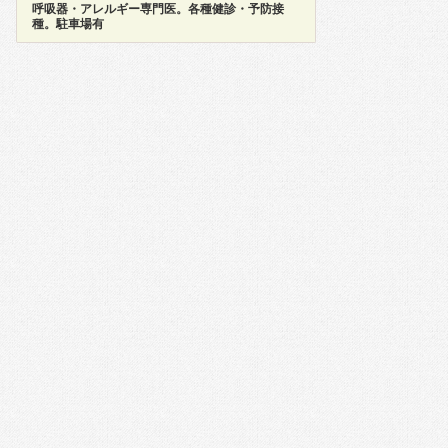
呼吸器・アレルギー専門医。各種健診・予防接
種。駐車場有