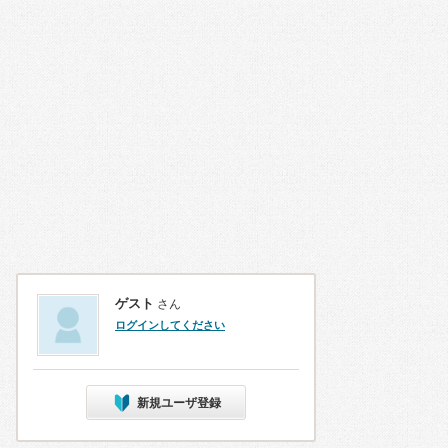
ゲスト
さん
ログインしてください
新規ユーザ登録