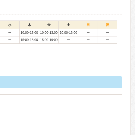
水
木
金
土
日
祝
ー
10:00-13:00
10:00-13:00
10:00-13:00
ー
ー
ー
15:00-18:00
15:00-19:00
ー
ー
ー