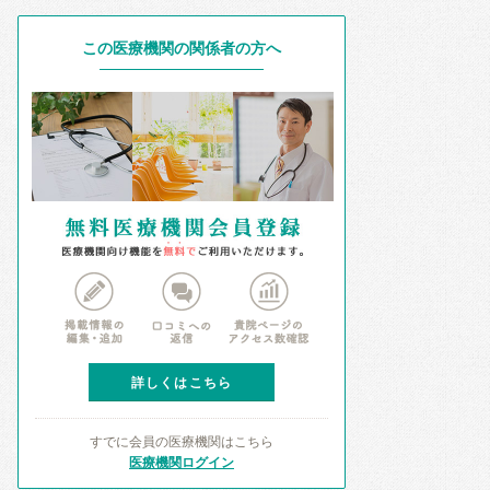
この医療機関の関係者の方へ
詳しくはこちら
すでに会員の医療機関はこちら
医療機関ログイン