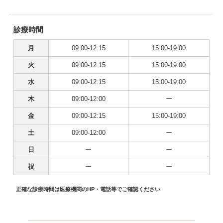
診療時間
月
09:00-12:15
15:00-19:00
火
09:00-12:15
15:00-19:00
水
09:00-12:15
15:00-19:00
木
09:00-12:00
ー
金
09:00-12:15
15:00-19:00
土
09:00-12:00
ー
日
ー
ー
祝
ー
ー
正確な診療時間は医療機関のHP・電話等でご確認ください