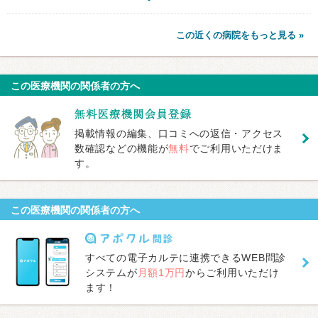
この近くの病院をもっと見る »
この医療機関の関係者の方へ
掲載情報の編集、口コミへの返信・アクセス
数確認などの機能が
無料
でご利用いただけま
す。
この医療機関の関係者の方へ
すべての電子カルテに連携できるWEB問診
システムが
月額1万円
からご利用いただけ
ます！