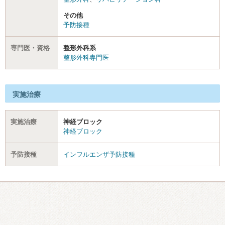
その他
予防接種
専門医・資格
整形外科系
整形外科専門医
実施治療
実施治療
神経ブロック
神経ブロック
予防接種
インフルエンザ予防接種