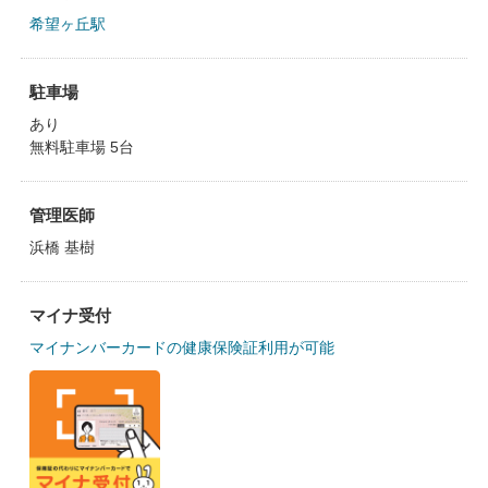
希望ヶ丘駅
駐車場
あり
無料駐車場 5台
管理医師
浜橋 基樹
マイナ受付
マイナンバーカードの健康保険証利用が可能