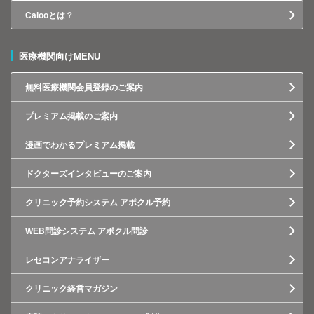
Calooとは？
医療機関向けMENU
無料医療機関会員登録のご案内
プレミアム掲載のご案内
漫画でわかるプレミアム掲載
ドクターズインタビューのご案内
クリニック予約システム アポクル予約
WEB問診システム アポクル問診
レセコンアナライザー
クリニック経営マガジン