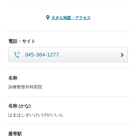
大きな地図・アクセス
電話・サイト
045-364-1277
名称
浜橋整形外科医院
名称 (かな)
はまはしせいけいげかいいん
最寄駅