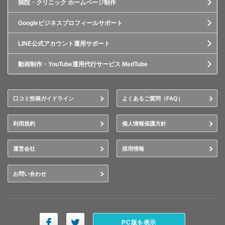
病院・クリニック ホームページ制作
Googleビジネスプロフィールサポート
LINE公式アカウント運用サポート
動画制作・YouTube運用代行サービス MedTube
口コミ投稿ガイドライン
よくあるご質問（FAQ）
利用規約
個人情報保護方針
運営会社
採用情報
お問い合わせ
PC版を表示