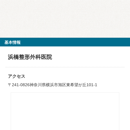
基本情報
浜橋整形外科医院
アクセス
〒241-0826神奈川県横浜市旭区東希望が丘101-1