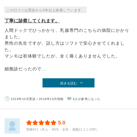
この口コミは受診から5年以上経過しています。
丁寧に診察してくれます。
人間ドックでひっかかり、乳腺専門のこちらの病院にかかり
ました。
男性の先生ですが、話し方はソフトで安心させてくれまし
た。
マンモは初体験でしたが、全く痛くありませんでした。
細胞診だったので...
続きを読む
2019年10月受診 / 2019年10月投稿
4人が参考になった
5.0
雪椿671（本人・40代・女性・掲載口コミ24件）