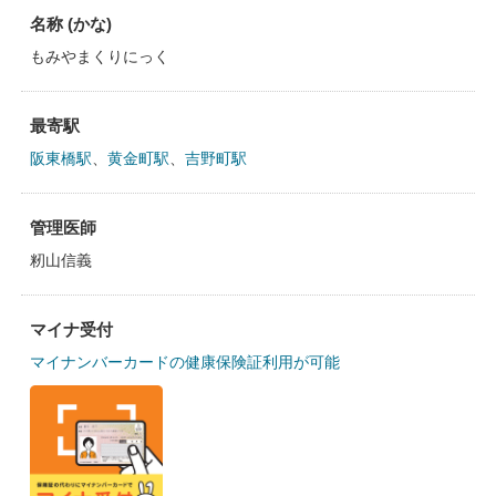
名称 (かな)
もみやまくりにっく
最寄駅
阪東橋駅
、
黄金町駅
、
吉野町駅
管理医師
籾山信義
マイナ受付
マイナンバーカードの健康保険証利用が可能