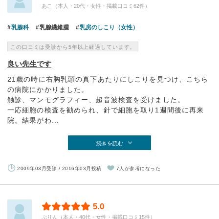
あこ（本人・20代・女性・掲載口コミ62件）
乳腺科
乳腺繊維腫
乳房のしこり（女性）
この口コミは受診から5年以上経過しています。
良い先生です
21歳の時に右胸乳頭の真下あたりにしこりを見つけ、こちら
の病院にかかりました。
触診、マンモグラフィー、超音波検査を受けました。
一応細胞の検査を勧められ、針で細胞を取り1週間後に再来
院。結果がわ...
続きを読む
2009年03月受診 / 2016年03月投稿
7人が参考になった
5.0
ぷりん（本人・40代・女性・掲載口コミ15件）