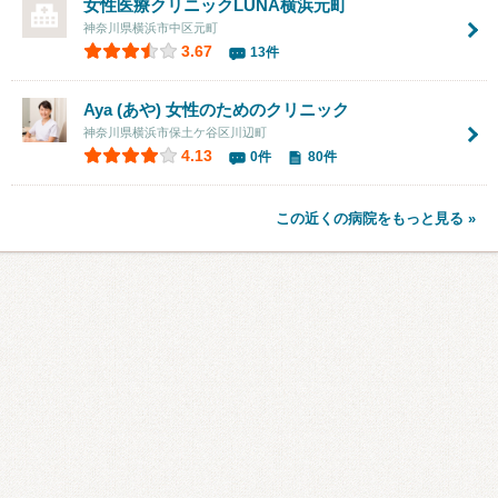
女性医療クリニックLUNA横浜元町
神奈川県横浜市中区元町
3.67
13件
Aya (あや) 女性のためのクリニック
神奈川県横浜市保土ケ谷区川辺町
4.13
0件
80件
この近くの病院をもっと見る »