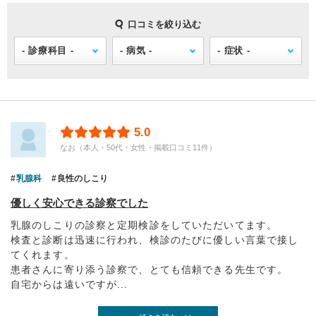
口コミを絞り込む
5.0
なお（本人・50代・女性・掲載口コミ11件）
乳腺科
良性のしこり
優しく安心できる診察でした
乳腺のしこりの診察と定期検診をしていただいてます。
検査と診断は迅速に行われ、検診のたびに優しい言葉で接し
てくれます。
患者さんに寄り添う診察で、とても信頼できる先生です。
自宅からは遠いですが...