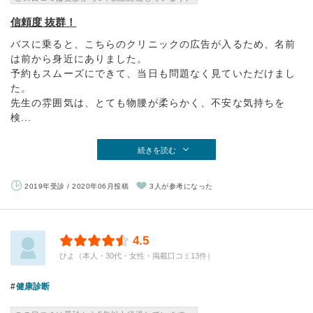
信頼度 抜群！
バスに乗ると、こちらのクリニックの広告が入るため、名前
は前から身近にありました。
予約もスムーズにできて、当日も問題なく見ていただけまし
た。
先生の雰囲気は、とても物腰が柔らかく、不安な気持ちを
検...
続きを読む
2019年受診 / 2020年06月投稿
3人が参考になった
4.5
ひよ（本人・30代・女性・掲載口コミ13件）
健康診断