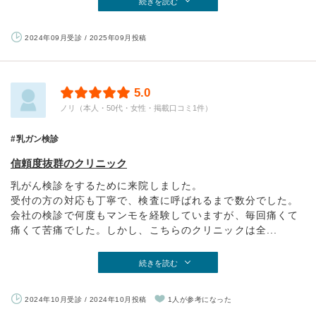
続きを読む
2024年09月受診 / 2025年09月投稿
5.0
ノリ（本人・50代・女性・掲載口コミ1件）
乳ガン検診
信頼度抜群のクリニック
乳がん検診をするために来院しました。
受付の方の対応も丁寧で、検査に呼ばれるまで数分でした。
会社の検診で何度もマンモを経験していますが、毎回痛くて
痛くて苦痛でした。しかし、こちらのクリニックは全...
続きを読む
2024年10月受診 / 2024年10月投稿
1人が参考になった