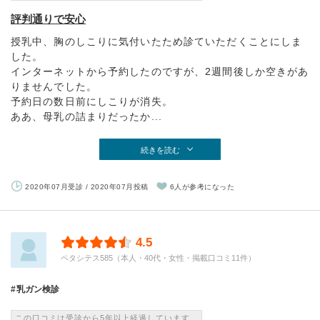
評判通りで安心
授乳中、胸のしこりに気付いたため診ていただくことにしま
した。
インターネットから予約したのですが、2週間後しか空きがあ
りませんでした。
予約日の数日前にしこりが消失。
ああ、母乳の詰まりだったか...
続きを読む
2020年07月受診 / 2020年07月投稿
6人が参考になった
4.5
ペタシテス585（本人・40代・女性・掲載口コミ11件）
乳ガン検診
この口コミは受診から5年以上経過しています。