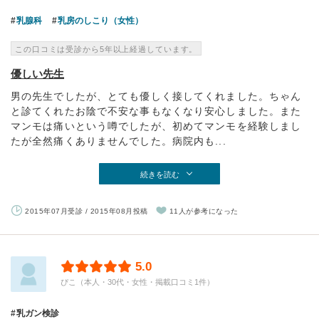
乳腺科
乳房のしこり（女性）
この口コミは受診から5年以上経過しています。
優しい先生
男の先生でしたが、とても優しく接してくれました。ちゃん
と診てくれたお陰で不安な事もなくなり安心しました。また
マンモは痛いという噂でしたが、初めてマンモを経験しまし
たが全然痛くありませんでした。病院内も...
続きを読む
2015年07月受診 / 2015年08月投稿
11人が参考になった
5.0
ぴこ（本人・30代・女性・掲載口コミ1件）
乳ガン検診