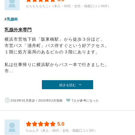
もちもちもちこ♪（本人・50代・女性・掲載口コミ45件）
乳腺科
乳腺外来専門
横浜市営地下鉄「阪東橋駅」から徒歩３分ほど、
市営バス「浦舟町」バス停すぐという好アクセス。
１階に処方薬局のあるビルの３階にあります。
私は仕事帰りに横浜駅からバス一本で行きました。
市...
続きを読む
2023年02月受診 / 2023年02月投稿
7人が参考になった
5.0
ちゅん子（本人・40代・女性・掲載口コミ3件）