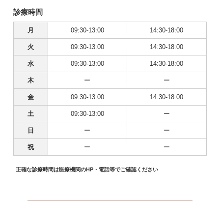
診療時間
月
09:30-13:00
14:30-18:00
火
09:30-13:00
14:30-18:00
水
09:30-13:00
14:30-18:00
木
ー
ー
金
09:30-13:00
14:30-18:00
土
09:30-13:00
ー
日
ー
ー
祝
ー
ー
正確な診療時間は医療機関のHP・電話等でご確認ください