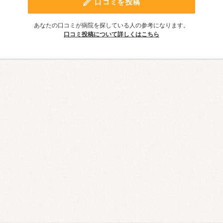
口コミを投稿
あなたの口コミが病院を探している人の参考になります。
口コミ投稿について詳しくはこちら