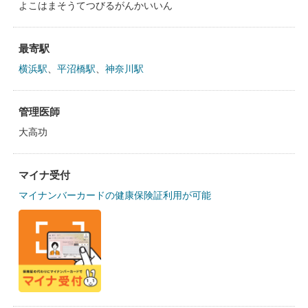
よこはまそうてつびるがんかいいん
最寄駅
横浜駅
、
平沼橋駅
、
神奈川駅
管理医師
大高功
マイナ受付
マイナンバーカードの健康保険証利用が可能