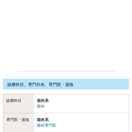
診療科目、専門外来、専門医・資格
診療科目
眼科系
眼科
専門医・資格
眼科系
眼科専門医