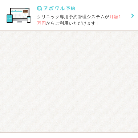
クリニック専用予約管理システムが
月額1
万円
からご利用いただけます！