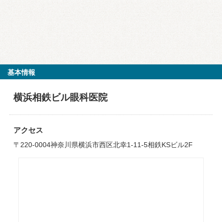
基本情報
横浜相鉄ビル眼科医院
アクセス
〒220-0004神奈川県横浜市西区北幸1-11-5相鉄KSビル2F