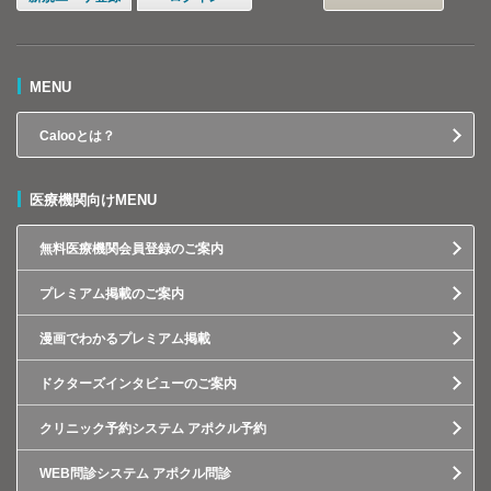
MENU
Calooとは？
医療機関向けMENU
無料医療機関会員登録のご案内
プレミアム掲載のご案内
漫画でわかるプレミアム掲載
ドクターズインタビューのご案内
クリニック予約システム アポクル予約
WEB問診システム アポクル問診