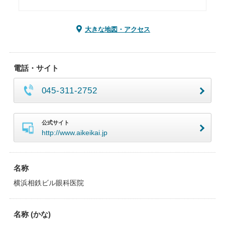
大きな地図・アクセス
電話・サイト
045-311-2752
公式サイト
http://www.aikeikai.jp
名称
横浜相鉄ビル眼科医院
名称 (かな)