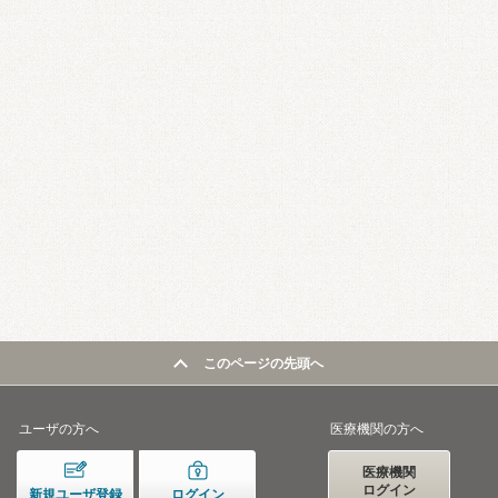
このページの先頭へ
ユーザの方へ
医療機関の方へ
医療機関
ログイン
新規ユーザ登録
ログイン