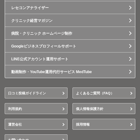
レセコンアナライザー
クリニック経営マガジン
病院・クリニック ホームページ制作
Googleビジネスプロフィールサポート
LINE公式アカウント運用サポート
動画制作・YouTube運用代行サービス MedTube
口コミ投稿ガイドライン
よくあるご質問（FAQ）
利用規約
個人情報保護方針
運営会社
採用情報