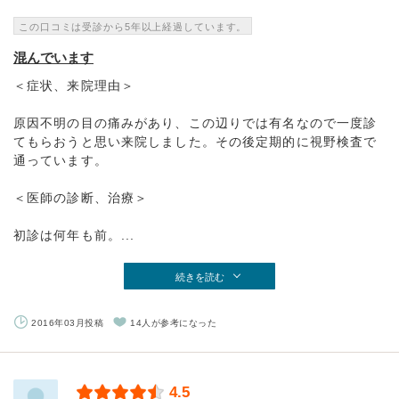
この口コミは受診から5年以上経過しています。
混んでいます
＜症状、来院理由＞
原因不明の目の痛みがあり、この辺りでは有名なので一度診
てもらおうと思い来院しました。その後定期的に視野検査で
通っています。
＜医師の診断、治療＞
初診は何年も前。...
続きを読む
2016年03月投稿
14人が参考になった
4.5