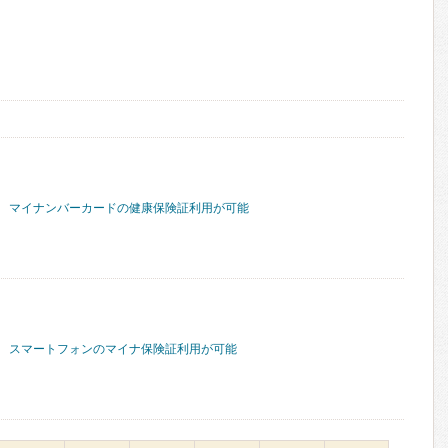
マイナンバーカードの健康保険証利用が可能
スマートフォンのマイナ保険証利用が可能