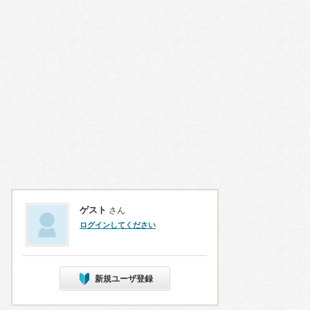
ゲスト
さん
ログインしてください
新規ユーザ登録