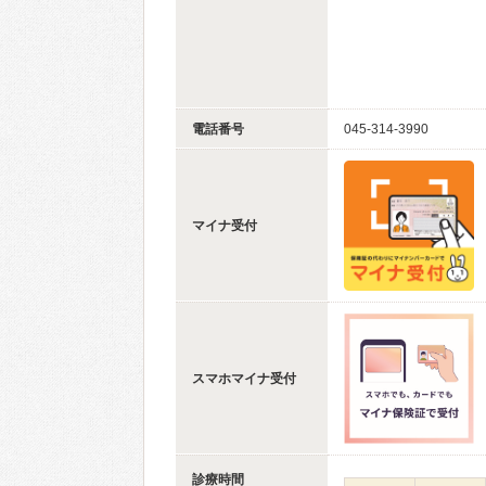
電話番号
045-314-3990
マイナ受付
スマホマイナ受付
診療時間