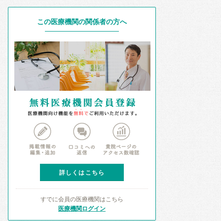
この医療機関の関係者の方へ
詳しくはこちら
すでに会員の医療機関はこちら
医療機関ログイン