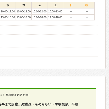
水
木
金
土
日
祝
10:00-12:00
10:00-12:00
10:00-12:00
10:00-13:00
ー
ー
13:00-18:00
13:00-18:00
13:00-18:00
14:00-18:00
ー
ー
神奈川県横浜市西区北幸)
8時半まで診療。結膜炎・ものもらい・学校検診。平成