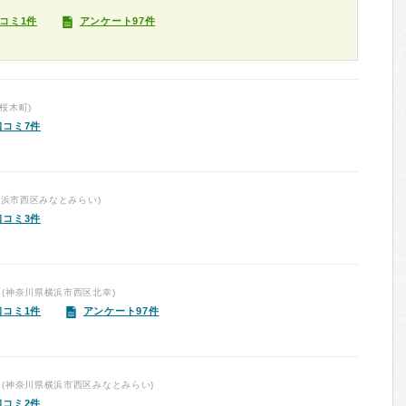
コミ1件
アンケート97件
桜木町)
口コミ7件
横浜市西区みなとみらい)
口コミ3件
(神奈川県横浜市西区北幸)
口コミ1件
アンケート97件
(神奈川県横浜市西区みなとみらい)
口コミ2件