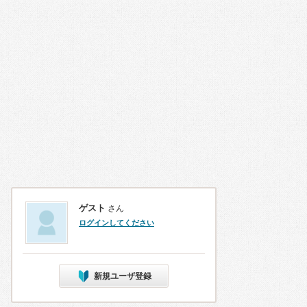
ゲスト
さん
ログインしてください
新規ユーザ登録