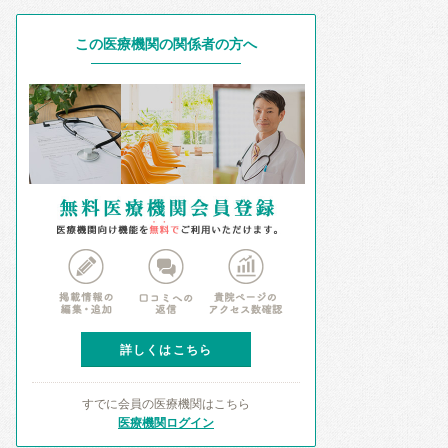
この医療機関の関係者の方へ
詳しくはこちら
すでに会員の医療機関はこちら
医療機関ログイン