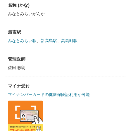
名称 (かな)
みなとみらいがんか
最寄駅
みなとみらい駅
、
新高島駅
、
高島町駅
管理医師
佐田 敏朗
マイナ受付
マイナンバーカードの健康保険証利用が可能