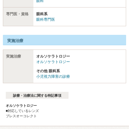
眼科
専門医・資格
眼科系
眼科専門医
実施治療
実施治療
オルソケラトロジー
オルソケラトロジー
その他 眼科系
小児視力障害の診療
診療・治療法に関する特記事項
オルソケラトロジー
■対応しているレンズ
ブレスオーコレクト