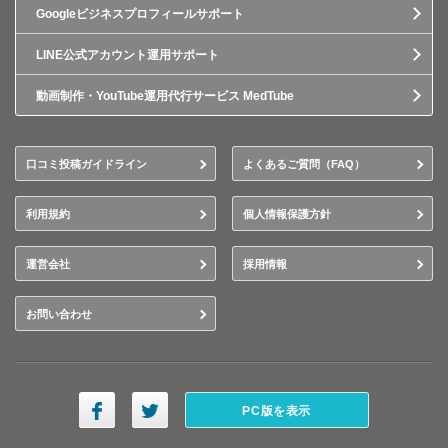
Googleビジネスプロフィールサポート
LINE公式アカウント運用サポート
動画制作・YouTube運用代行サービス MedTube
口コミ投稿ガイドライン
よくあるご質問（FAQ）
利用規約
個人情報保護方針
運営会社
採用情報
お問い合わせ
PC版を表示