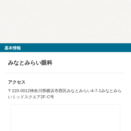
基本情報
みなとみらい眼科
アクセス
〒220-0012神奈川県横浜市西区みなとみらい4-7-1みなとみら
いミッドスクエア2F-C号