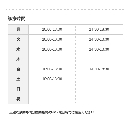
診療時間
月
10:00-13:00
14:30-18:30
火
10:00-13:00
14:30-18:30
水
10:00-13:00
14:30-18:30
木
ー
ー
金
10:00-13:00
14:30-18:30
土
10:00-13:00
ー
日
ー
ー
祝
ー
ー
正確な診療時間は医療機関のHP・電話等でご確認ください