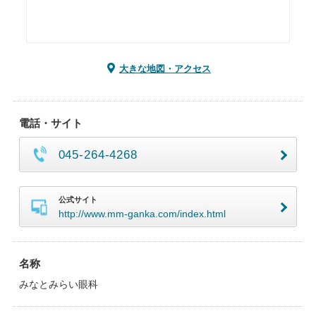
大きな地図・アクセス
電話・サイト
045-264-4268
公式サイト
http://www.mm-ganka.com/index.html
名称
みなとみらい眼科