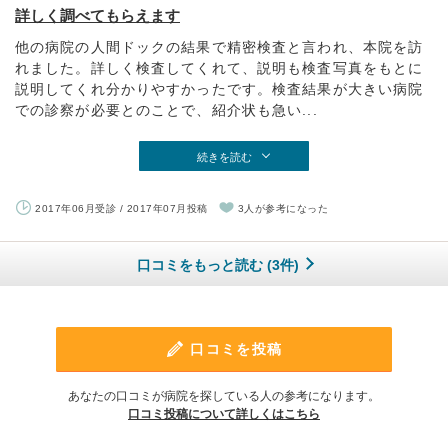
詳しく調べてもらえます
他の病院の人間ドックの結果で精密検査と言われ、本院を訪
れました。詳しく検査してくれて、説明も検査写真をもとに
説明してくれ分かりやすかったです。検査結果が大きい病院
での診察が必要とのことで、紹介状も急い...
続きを読む
2017年06月受診 / 2017年07月投稿
3人が参考になった
口コミをもっと読む (3件)
口コミを投稿
あなたの口コミが病院を探している人の参考になります。
口コミ投稿について詳しくはこちら