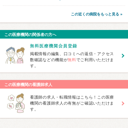
この近くの病院をもっと見る »
この医療機関の関係者の方へ
掲載情報の編集、口コミへの返信・アクセス
数確認などの機能が
無料
でご利用いただけま
す。
この医療機関の看護師求人
看護師の求人・転職情報はこちら！この医療
機関の看護師求人の有無がご確認いただけま
す。