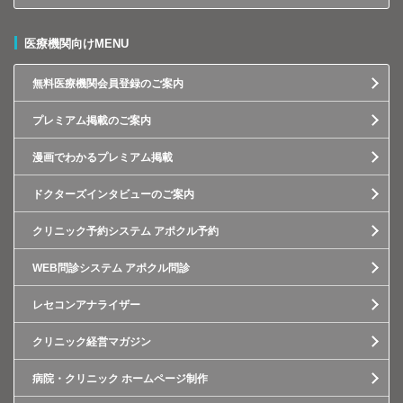
医療機関向けMENU
無料医療機関会員登録のご案内
プレミアム掲載のご案内
漫画でわかるプレミアム掲載
ドクターズインタビューのご案内
クリニック予約システム アポクル予約
WEB問診システム アポクル問診
レセコンアナライザー
クリニック経営マガジン
病院・クリニック ホームページ制作