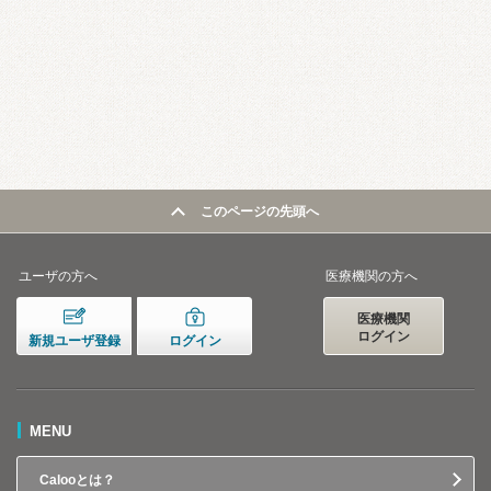
このページの先頭へ
ユーザの方へ
医療機関の方へ
医療機関
ログイン
新規ユーザ登録
ログイン
MENU
Calooとは？