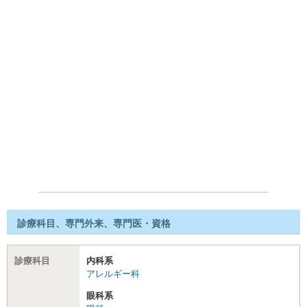
診療科目、専門外来、専門医・資格
診療科目
内科系
アレルギー科
眼科系